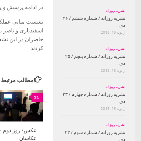
در ادامه پرسش و پا
نشریه روزانه
نشریه روزانه / شماره ششم / ۲۶
نشست مبانی عملکرد
دی
ژانویه 16, 2015
حاضران در این نشس
کردند.
نشریه روزانه
نشریه روزانه / شماره پنجم / ۲۵
دی
ژانویه 16, 2015
مطالب مرتبط
نشریه روزانه
نشریه روزانه / شماره چهارم / ۲۳
0
دی
ژانویه 16, 2015
نشریه روزانه
نشریه روزانه / شماره سوم / ۲۳
عکاسان
دی