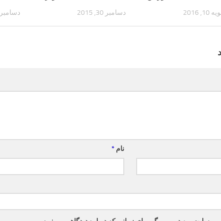
 10, 2016
دسامبر 30, 2015
دسامبر 17, 016
نام
*