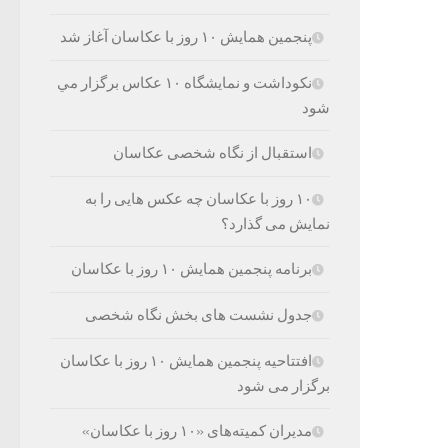
پنجمین همایش ۱۰ روز با عکاسان آغاز شد
نکوداشت و نمایشگاه ۱۰ عکاس برگزار مي
شود
استقبال از نگاه شخصی عکاسان
۱۰ روز با عکاسان چه عکس هایی را به
نمایش می گذارد؟
برنامه پنجمین همایش ۱۰ روز با عکاسان
جدول نشست های بخش نگاه شخصی
افتتاحیه پنجمین همایش ۱۰ روز با عکاسان
برگزار می شود
مدیران کمیته‌های «۱۰ روز با عکاسان»