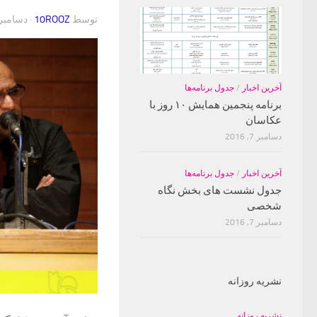
توسط
10ROOZ
·
دسامبر 17, 16
آخرین اخبار
/
جدول برنامه‌ها
برنامه پنجمین همایش ۱۰ روز با
عکاسان
دسامبر 7, 2016
آخرین اخبار
/
جدول برنامه‌ها
جدول نشست های بخش نگاه
شخصی
دسامبر 7, 2016
نشریه روزانه
نشریه روزانه