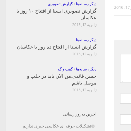
دیگر رسانه‌ها
/
گزارش تصویری
2
گزارش تصویری ایسنا از افتتاح ۱۰ روز با
عکاسان
ژانویه 12, 2015
دیگر رسانه‌ها
گزارش ایسنا از افتتاح ده روز با عکاسان
ژانویه 12, 2015
دیگر رسانه‌ها
/
گفت و گو
حسن قائدی:من الان باید در حلب و
موصل باشم
ژانویه 12, 2015
آخرین به‌روز رسانی
تشکیلات حرفه ای عکاسی خبری نداریم