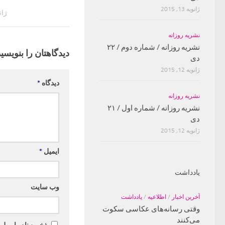
ژانویه 13, 2015
ژانویه
نشریه روزانه
نشریه روزانه / شماره دوم / ۲۲
دیدگاهتان را بنویسید
دی
ژانویه 12, 2015
دیدگاه
*
نشریه روزانه
نشریه روزانه / شماره اول / ۲۱
دی
ژانویه 12, 2015
ایمیل
*
یادداشت
وب‌ سایت
آخرین اخبار
/
اطلاعیه
/
یادداشت
وقتی رسانه‌های عکاسی سکوت
می‌کنند