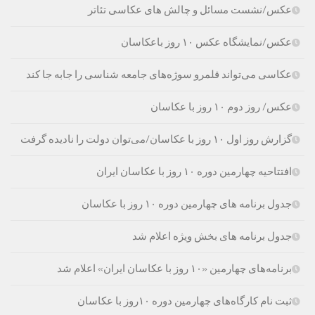
عکس/نشست مسائل و چالش های عکاسی تئاتر
عکس/نمایشگاه عکس ۱۰ روز باعکاسان
عکاسی می‌تواند قلمرو سوژه‌های جامعه شناسی را جابه جا کند
عکس/ روز دوم ۱۰ روز با عکاسان
گزارش روز اول ۱۰ روز با عکاسان/می‌توان دولت را نادیده گرفت
افتتاحیه چهارمین دوره ۱۰ روز با عکاسان ایران
جدول برنامه های چهارمین دوره ۱۰ روز با عکاسان
جدول برنامه های بخش ویژه اعلام شد
برنامه‌های چهارمین «۱۰ روز با عکاسان ایران» اعلام شد
ثبت نام کارگاه‌های چهارمین دوره ۱۰روز با عکاسان