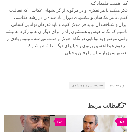
کم اهمیت قلمداد کنه.
فکر میکنم با هر تفکری و در هرگونه از گرایشهای عکاسی که فعالیت
کنیم، تأثیر عکاسان و عکسهای دوران یاد شده را در رشد عکاسی
ایران و شناخت آن نباید فراموش کنیم و باید قدردان توانایی کسانی
باشیم که نگاه، هوش و همتشون راه را برای دیگران هموارکرد. همیشه
وقتی موضوع به توانایی در نگاه، هوش و همت میرسه نمیتونم یادی از
مرحوم عبدالحسین پرتوی و خیلیهای دیگه نداشته باشم که
بعضیهاشون از میان ما رفتن و خیلی
برچسب‌ها:
سیدعباس میرهاشمی
مطالب مرتبط
0
0