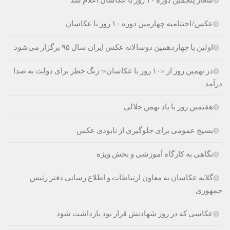
عکس/اختتامیه چهارمین دوره ۱۰ روز با عکاسان
اولین یا چهاردهمین دوسالانه عکس ایران سال ۹۵ برگزار می‌شود
در نهمین روز از «۱۰ روز با عکاسان»: زنگ خطر برای دولت به صدا
درآمد
هفتمین روز با یاد بهمن جلالی
بسیج عمومی برای جلوگیری از نابودی عکس‌
نگاهی به کارگاه آموزشی و بخش ویژه
گلایه عکاسان به معاون ارتباطات و اطلاع رسانی دفتر رئیس
جمهوری
عکاسی که در روز شهادتش قرار بود بازداشت شود