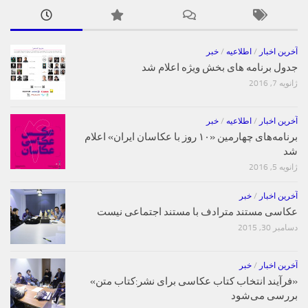
آخرین اخبار
/
اطلاعیه
/
خبر
جدول برنامه های بخش ویژه اعلام شد
ژانویه 7, 2016
آخرین اخبار
/
اطلاعیه
/
خبر
برنامه‌های چهارمین «۱۰ روز با عکاسان ایران» اعلام
شد
ژانویه 5, 2016
آخرین اخبار
/
خبر
عکاسی مستند مترادف با مستند اجتماعی نیست
دسامبر 30, 2015
آخرین اخبار
/
خبر
«فرآیند انتخاب کتاب‌ عکاسی برای نشر:کتاب متن»
بررسی می‌شود