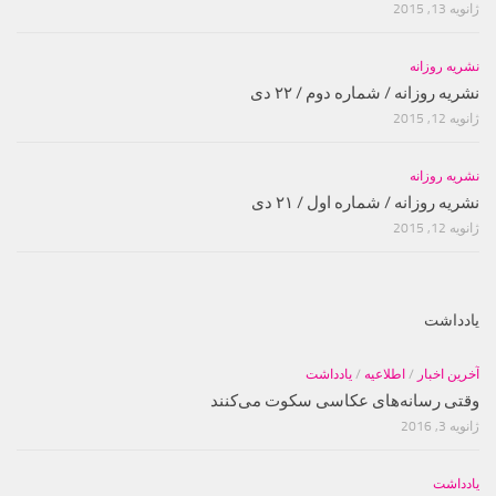
ژانویه 13, 2015
نشریه روزانه
نشریه روزانه / شماره دوم / ۲۲ دی
ژانویه 12, 2015
نشریه روزانه
نشریه روزانه / شماره اول / ۲۱ دی
ژانویه 12, 2015
یادداشت
آخرین اخبار
/
اطلاعیه
/
یادداشت
وقتی رسانه‌های عکاسی سکوت می‌کنند
ژانویه 3, 2016
یادداشت