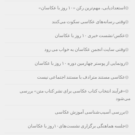
استعدادیابی، مهم‌ترین رکن «۱۰ روز با عکاسان»
وقتی رسانه‌های عکاسی سکوت می‌کنند
عکس/نشست خبری ۱۰ روز با عکاسان
وقتی سایت انجمن عکاسان به خواب می رود
رونمایی از پوستر چهارمین دوره ۱۰ روز با عکاسان
عکاسی مستند مترادف با مستند اجتماعی نیست
«فرآیند انتخاب کتاب‌ عکاسی برای نشر:کتاب متن» بررسی
می‌شود
بررسی آسیب‌شناسی آموزش عکاسی
جلسه هماهنگی برگزاری نشست‌های۱۰روز با عکاسان