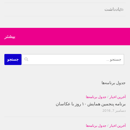
یادداشت
بیشتر
جستجو
برای:
جدول برنامه‌ها
آخرین اخبار
/
جدول برنامه‌ها
برنامه پنجمین همایش ۱۰ روز با عکاسان
دسامبر 7, 2016
آخرین اخبار
/
جدول برنامه‌ها