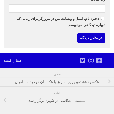
ذخیره نام، ایمیل و وبسایت من در مرورگر برای زمانی که
دوباره دیدگاهی می‌نویسم.
دنبال کنید:
بعدی
عکس / هشتمین روز ۱۰ روز با عکاسان / وحید حسامیان
قبلی
نشست «عکاسی در شهر» برگزار شد