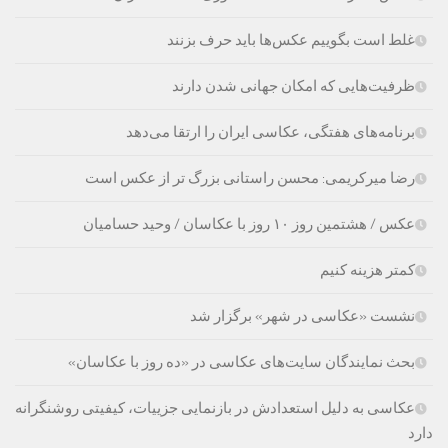
غلط است بگوییم عکس‌ها باید حرف بزنند
ظرفیت‌هایی که امکان جهانی شدن دارند
برنامه‌های هفتگی، عکاسی ایران را ارتقا می‌دهد
رضا میرکریمی: محسن راستانی بزرگ تر از عکس است
عکس / هشتمین روز ۱۰ روز با عکاسان / وحید حسامیان
کمتر هزینه کنیم
نشست «عکاسی در شهر» برگزار شد
بحث نمایندگان سایت‌های عکاسی در «ده روز با عکاسان»
عکاسی به دلیل استعدادش در بازنمایی جزییات، کیفیتی روشنگرانه
دارد