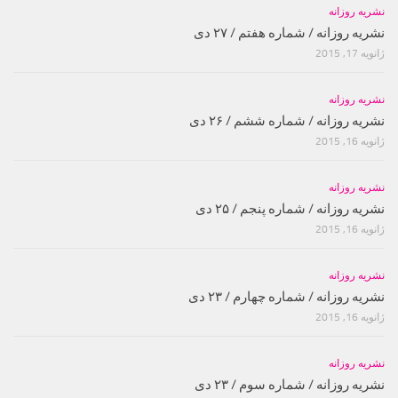
نشریه روزانه
نشریه روزانه / شماره هفتم / ۲۷ دی
ژانویه 17, 2015
نشریه روزانه
نشریه روزانه / شماره ششم / ۲۶ دی
ژانویه 16, 2015
نشریه روزانه
نشریه روزانه / شماره پنجم / ۲۵ دی
ژانویه 16, 2015
نشریه روزانه
نشریه روزانه / شماره چهارم / ۲۳ دی
ژانویه 16, 2015
نشریه روزانه
نشریه روزانه / شماره سوم / ۲۳ دی