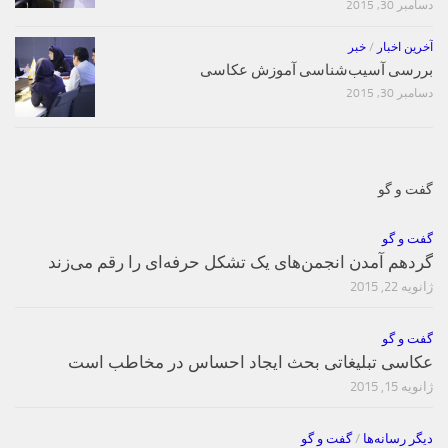
دسامبر 30, 2015
آخرین اخبار
/
خبر
بررسی آسیب‌شناسی آموزش عکاسی
دسامبر 30, 2015
گفت و گو
گفت و گو
گردهم آمدن انجمن‌های یک تشکل حرفه‌ای را رقم می‌زند
ژانویه 22, 2015
گفت و گو
عکاسی تبلیغاتی بحث ایجاد احساس در مخاطب است
ژانویه 15, 2015
دیگر رسانه‌ها
/
گفت و گو