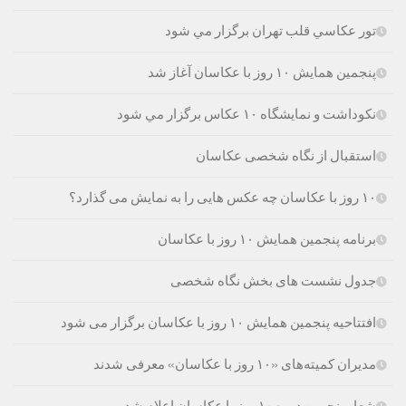
تور عكاسي قلب تهران برگزار مي شود
پنجمین همایش ۱۰ روز با عکاسان آغاز شد
نکوداشت و نمایشگاه ۱۰ عکاس برگزار مي شود
استقبال از نگاه شخصی عکاسان
۱۰ روز با عکاسان چه عکس هایی را به نمایش می گذارد؟
برنامه پنجمین همایش ۱۰ روز با عکاسان
جدول نشست های بخش نگاه شخصی
افتتاحیه پنجمین همایش ۱۰ روز با عکاسان برگزار می شود
مدیران کمیته‌های «۱۰ روز با عکاسان» معرفی شدند
شعار پنجمين دوره ۱۰ روز با عكاسان اعلام شد