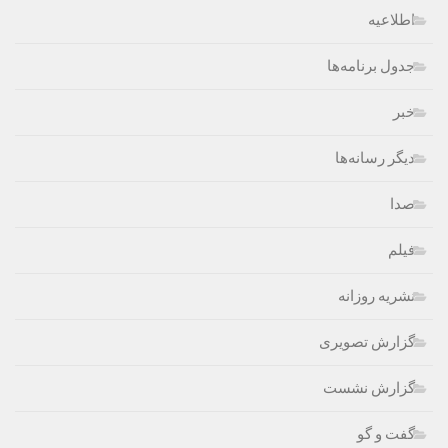
اطلاعیه
جدول برنامه‌ها
خبر
دیگر رسانه‌ها
صدا
فیلم
نشریه روزانه
گزارش تصویری
گزارش نشست
گفت و گو