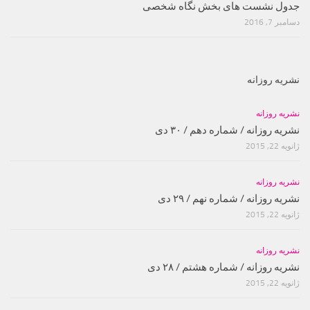
جدول نشست های بخش نگاه شخصی
دسامبر 7, 2016
نشریه روزانه
نشریه روزانه
نشریه روزانه / شماره دهم / ۳۰ دی
ژانویه 22, 2015
نشریه روزانه
نشریه روزانه / شماره نهم / ۲۹ دی
ژانویه 22, 2015
نشریه روزانه
نشریه روزانه / شماره هشتم / ۲۸ دی
ژانویه 22, 2015