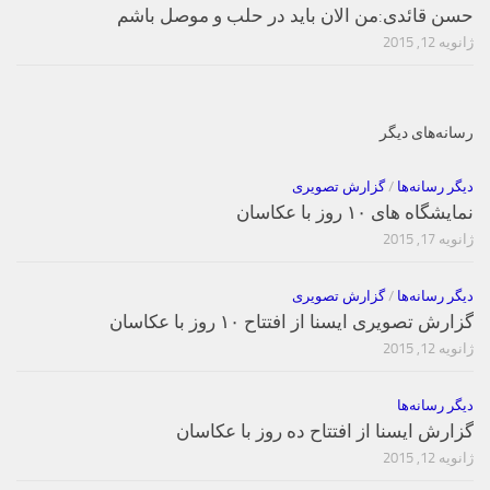
حسن قائدی:من الان باید در حلب و موصل باشم
ژانویه 12, 2015
رسانه‌های دیگر
دیگر رسانه‌ها
/
گزارش تصویری
نمایشگاه های ۱۰ روز با عکاسان
ژانویه 17, 2015
دیگر رسانه‌ها
/
گزارش تصویری
گزارش تصویری ایسنا از افتتاح ۱۰ روز با عکاسان
ژانویه 12, 2015
دیگر رسانه‌ها
گزارش ایسنا از افتتاح ده روز با عکاسان
ژانویه 12, 2015