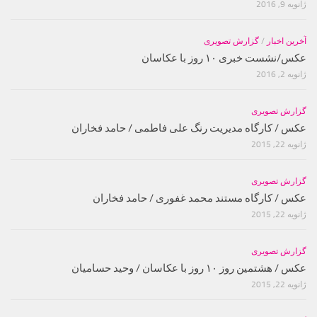
ژانویه 9, 2016
آخرین اخبار
/
گزارش تصویری
عکس/نشست خبری ۱۰ روز با عکاسان
ژانویه 2, 2016
گزارش تصویری
عکس / کارگاه مدیریت رنگ علی فاطمی / حامد فخاران
ژانویه 22, 2015
گزارش تصویری
عکس / کارگاه مستند محمد غفوری / حامد فخاران
ژانویه 22, 2015
گزارش تصویری
عکس / هشتمین روز ۱۰ روز با عکاسان / وحید حسامیان
ژانویه 22, 2015