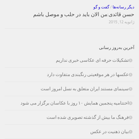
دیگر رسانه‌ها
/
گفت و گو
حسن قائدی:من الان باید در حلب و موصل باشم
ژانویه 12, 2015
آخرین به‌روز رسانی
تشکیلات حرفه ای عکاسی خبری نداریم
عکسها در هر موقعیتی رنگبندی متفاوت دارد
سینمای مستند ایران متعلق به نسل امروز است
اختتامیه پنجمین همایش ۱۰ روز با عکاسان برگزار می شود
فرهنگ ما بیش از گذشته تصویری شده است
بیان ذهنیت در عکس