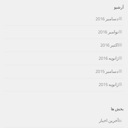
آرشیو
دسامبر 2016
نوامبر 2016
اکتبر 2016
ژانویه 2016
دسامبر 2015
ژانویه 2015
بخش ها
آخرین اخبار