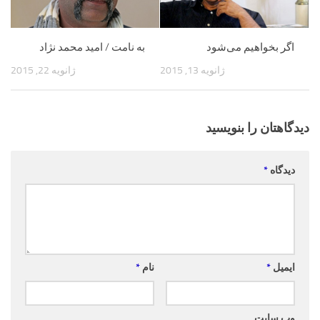
اگر بخواهیم می‌شود
به نامت / امید محمد نژاد
ژانویه 13, 2015
ژانویه 22, 2015
دیدگاهتان را بنویسید
دیدگاه
*
ایمیل
*
نام
*
وب‌ سایت