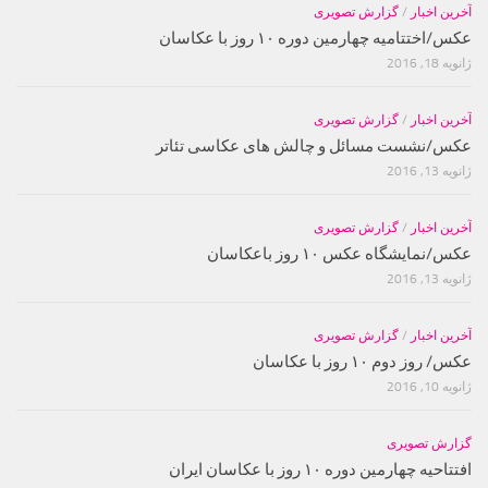
آخرین اخبار
/
گزارش تصویری
عکس/اختتامیه چهارمین دوره ۱۰ روز با عکاسان
ژانویه 18, 2016
آخرین اخبار
/
گزارش تصویری
عکس/نشست مسائل و چالش های عکاسی تئاتر
ژانویه 13, 2016
آخرین اخبار
/
گزارش تصویری
عکس/نمایشگاه عکس ۱۰ روز باعکاسان
ژانویه 13, 2016
آخرین اخبار
/
گزارش تصویری
عکس/ روز دوم ۱۰ روز با عکاسان
ژانویه 10, 2016
گزارش تصویری
افتتاحیه چهارمین دوره ۱۰ روز با عکاسان ایران