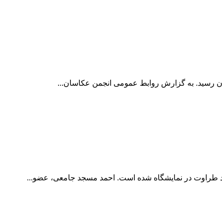
د طراوت در نمایشگاه شده است. احمد مسجد جامعی، عضو...