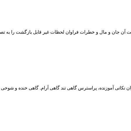
ذشت آن جان و مال و خطرات فراوان لحظات غیر قابل بازگشت را به تصویر
ان نکاتی آموزنده، پراسترس گاهی تند گاهی آرام. گاهی خنده و شوخی گ