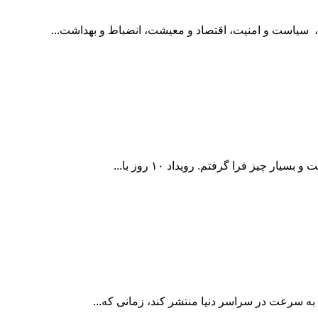
سیاست و امنیت، اقتصاد و معیشت، انضباط و بهداشت...
 به سرعت در سراسر دنیا منتشر کند، زمانی که...