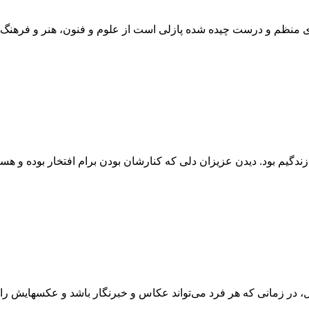
نظم و درست چیده شده پازلی است از علوم و فنون، هنر و فرهنگ، 
ال، در زمانی که هر فرد می‌تواند عکاس و خبرنگار باشد و عکسهایش را