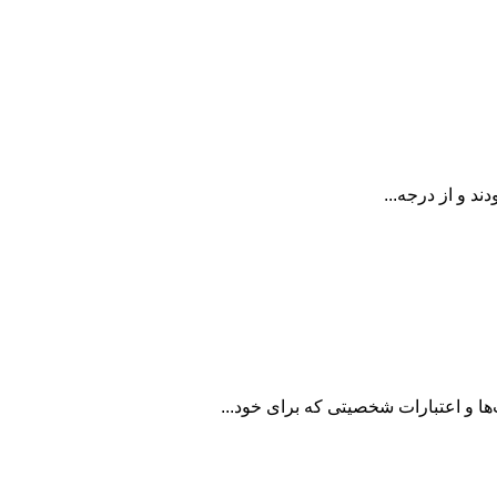
ند و از درجه...
‌ها و اعتبارات شخصیتی که برای خود...