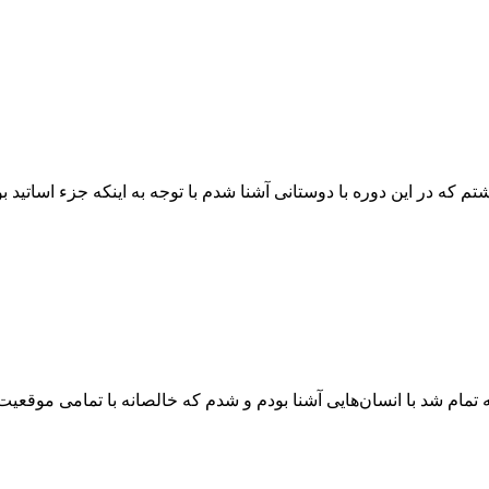
که در این دوره با دوستانی آشنا شدم با توجه به اینکه جزء اساتید بود
 تمام شد با انسان‌هایی آشنا بودم و شدم که خالصانه با تمامی موقعیت