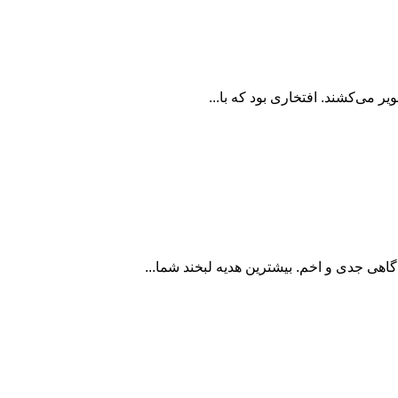
 می‌کشند. افتخاری بود که با...
اهی جدی و اخم. بیشترین هدیه لبخند شما...