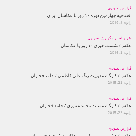
گزارش تصویری
افتتاحیه چهارمین دوره ۱۰ روز با عکاسان ایران
ژانویه 9, 2016
آخرین اخبار
/
گزارش تصویری
عکس/نشست خبری ۱۰ روز با عکاسان
ژانویه 2, 2016
گزارش تصویری
عکس / کارگاه مدیریت رنگ علی فاطمی / حامد فخاران
ژانویه 22, 2015
گزارش تصویری
عکس / کارگاه مستند محمد غفوری / حامد فخاران
ژانویه 22, 2015
گزارش تصویری
عکس / هشتمین روز ۱۰ روز با عکاسان / وحید حسامیان