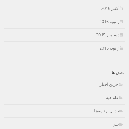
اکتبر 2016
ژانویه 2016
دسامبر 2015
ژانویه 2015
بخش ها
آخرین اخبار
اطلاعیه
جدول برنامه‌ها
خبر