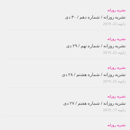
نشریه روزانه
نشریه روزانه / شماره دهم / ۳۰ دی
ژانویه 22, 2015
نشریه روزانه
نشریه روزانه / شماره نهم / ۲۹ دی
ژانویه 22, 2015
نشریه روزانه
نشریه روزانه / شماره هشتم / ۲۸ دی
ژانویه 22, 2015
نشریه روزانه
نشریه روزانه / شماره هفتم / ۲۷ دی
ژانویه 17, 2015
نشریه روزانه