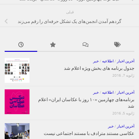
قبلی
گردهم آمدن انجمن‌های یک تشکل حرفه‌ای را رقم می‌زند
آخرین اخبار
/
اطلاعیه
/
خبر
جدول برنامه های بخش ویژه اعلام شد
ژانویه 7, 2016
آخرین اخبار
/
اطلاعیه
/
خبر
برنامه‌های چهارمین «۱۰ روز با عکاسان ایران» اعلام
شد
ژانویه 5, 2016
آخرین اخبار
/
خبر
عکاسی مستند مترادف با مستند اجتماعی نیست