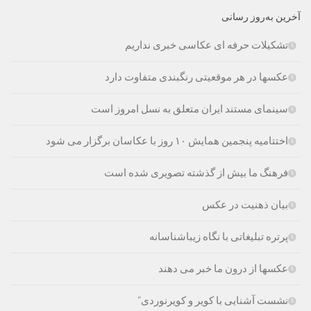
آخرین به‌روز رسانی
تشکیلات حرفه ای عکاسی خبری نداریم
عکسها در هر موقعیتی رنگبندی متفاوت دارد
سینمای مستند ایران متعلق به نسل امروز است
اختتامیه پنجمین همایش ۱۰ روز با عکاسان برگزار می شود
فرهنگ ما بیش از گذشته تصویری شده است
بیان ذهنیت در عکس
پرتره تبلیغاتی با نگاه زیباشناسانه
عکسها از درون ما خبر می دهند
نشست آشنایی با کویر و کویرنوردی”