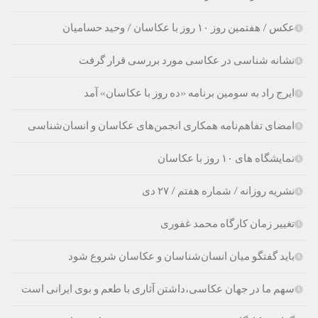
عکس / هفتمین روز ۱۰ روز با عکاسان / وحید حسامیان
نشانه شناسی در عکاسی مورد بررسی قرار گرفت
ایرج راد به سومین برنامه «ده روز با عکاسان» آمد
امضای تفاهم‌نامه همکاری انجمن‌های عکاسان و انسان‌شناسی
نمایشگاه های ۱۰ روز با عکاسان
نشریه روزانه / شماره هفتم / ۲۷ دی
تغییر زمان کارگاه محمد غفوری
باید گفتگو میان انسان‌شناسان و عکاسان شروع شود
سهم ما در جهان عکاسی،داشتن آثاری با طعم و بوی ایرانی است