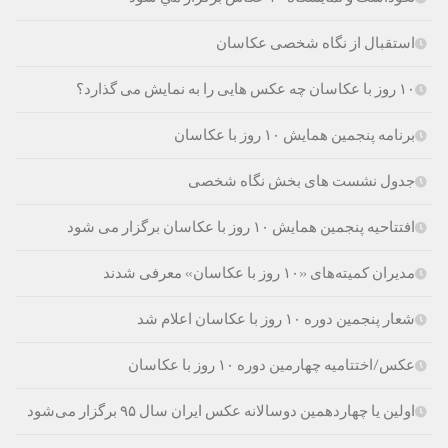
استقبال از نگاه شخصی عکاسان
۱۰ روز با عکاسان چه عکس هایی را به نمایش می گذارد؟
برنامه پنجمین همایش ۱۰ روز با عکاسان
جدول نشست های بخش نگاه شخصی
افتتاحیه پنجمین همایش ۱۰ روز با عکاسان برگزار می شود
مدیران کمیته‌های «۱۰ روز با عکاسان» معرفی شدند
شعار پنجمين دوره ۱۰ روز با عكاسان اعلام شد
عکس/اختتامیه چهارمین دوره ۱۰ روز با عکاسان
اولین یا چهاردهمین دوسالانه عکس ایران سال ۹۵ برگزار می‌شود