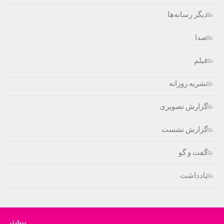
دیگر رسانه‌ها
صدا
فیلم
نشریه روزانه
گزارش تصویری
گزارش نشست
گفت و گو
یادداشت
بیشتر