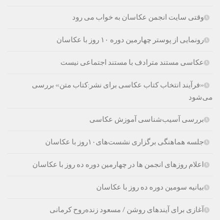
وقتی سایت انجمن عکاسان به خواب می رود
رونمایی از پوستر چهارمین دوره ۱۰ روز با عکاسان
عکاسی مستند مترادف با مستند اجتماعی نیست
«فرآیند انتخاب کتاب‌ عکاسی برای نشر:کتاب متن» بررسی
می‌شود
بررسی آسیب‌شناسی آموزش عکاسی
جلسه هماهنگی برگزاری نشست‌های۱۰روز با عکاسان
اعلام روزهای انجمن ها در چهارمین دوره ده روز با عکاسان
بیانیه سومین دوره ده روز با عکاسان
آغازی برای آینده‫ای روشن‬‬ / مسعود زنده‌‫روح کرمانی‬‬