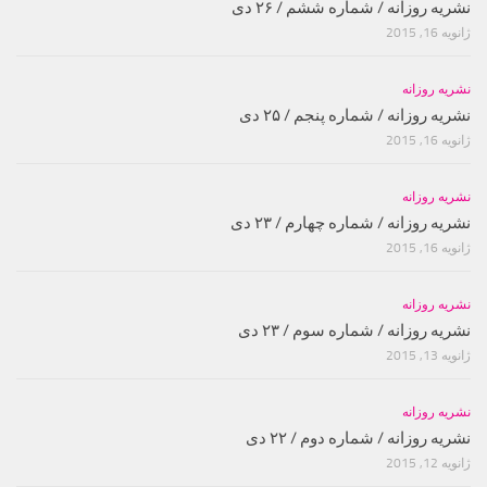
نشریه روزانه / شماره ششم / ۲۶ دی
ژانویه 16, 2015
نشریه روزانه
نشریه روزانه / شماره پنجم / ۲۵ دی
ژانویه 16, 2015
نشریه روزانه
نشریه روزانه / شماره چهارم / ۲۳ دی
ژانویه 16, 2015
نشریه روزانه
نشریه روزانه / شماره سوم / ۲۳ دی
ژانویه 13, 2015
نشریه روزانه
نشریه روزانه / شماره دوم / ۲۲ دی
ژانویه 12, 2015