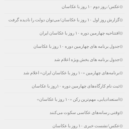
عکس/ روز دوم ۱۰ روز با عکاسان
گزارش روز اول ۱۰ روز با عکاسان/می‌توان دولت را نادیده گرفت
افتتاحیه چهارمین دوره ۱۰ روز با عکاسان ایران
جدول برنامه های چهارمین دوره ۱۰ روز با عکاسان
جدول برنامه های بخش ویژه اعلام شد
برنامه‌های چهارمین «۱۰ روز با عکاسان ایران» اعلام شد
ثبت نام کارگاه‌های چهارمین دوره ۱۰روز با عکاسان
استعدادیابی، مهم‌ترین رکن «۱۰ روز با عکاسان»
وقتی رسانه‌های عکاسی سکوت می‌کنند
عکس/نشست خبری ۱۰ روز با عکاسان