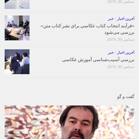
دسامبر 30, 2015
آخرین اخبار
/
خبر
«فرآیند انتخاب کتاب‌ عکاسی برای نشر:کتاب متن»
بررسی می‌شود
دسامبر 30, 2015
آخرین اخبار
/
خبر
بررسی آسیب‌شناسی آموزش عکاسی
دسامبر 30, 2015
گفت و گو