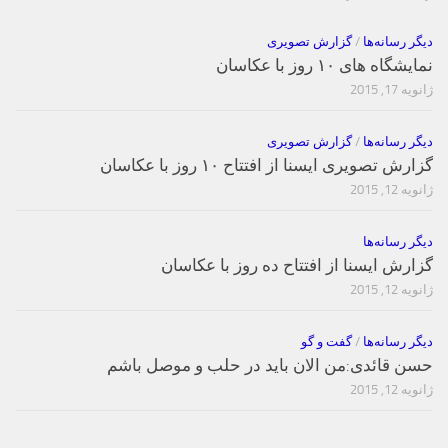
دیگر رسانه‌ها
/
گزارش تصویری
نمایشگاه های ۱۰ روز با عکاسان
ژانویه 17, 2015
دیگر رسانه‌ها
/
گزارش تصویری
گزارش تصویری ایسنا از افتتاح ۱۰ روز با عکاسان
ژانویه 12, 2015
دیگر رسانه‌ها
گزارش ایسنا از افتتاح ده روز با عکاسان
ژانویه 12, 2015
دیگر رسانه‌ها
/
گفت و گو
حسن قائدی:من الان باید در حلب و موصل باشم
ژانویه 12, 2015