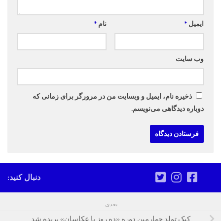
ایمیل
*
نام
*
وب‌ سایت
ذخیره نام، ایمیل و وبسایت من در مرورگر برای زمانی که
دوباره دیدگاهی می‌نویسم.
دنبال کنید:
بعدی
کیک تولد چهارمین دوره «ده روز با عکاسان» بریده شد