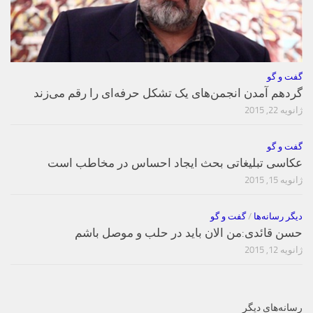
گفت و گو
گردهم آمدن انجمن‌های یک تشکل حرفه‌ای را رقم می‌زند
ژانویه 22, 2015
گفت و گو
عکاسی تبلیغاتی بحث ایجاد احساس در مخاطب است
ژانویه 15, 2015
دیگر رسانه‌ها
/
گفت و گو
حسن قائدی:من الان باید در حلب و موصل باشم
ژانویه 12, 2015
رسانه‌های دیگر