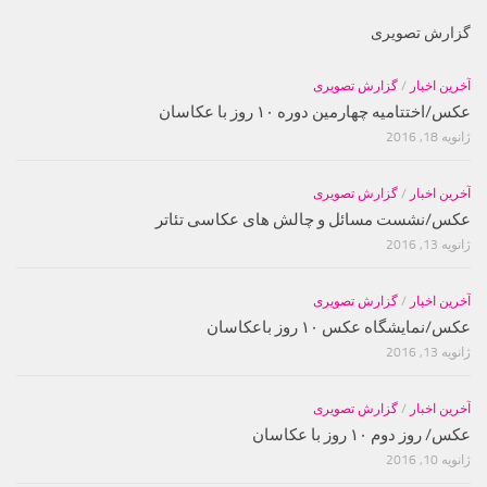
گزارش تصویری
آخرین اخبار
/
گزارش تصویری
عکس/اختتامیه چهارمین دوره ۱۰ روز با عکاسان
ژانویه 18, 2016
آخرین اخبار
/
گزارش تصویری
عکس/نشست مسائل و چالش های عکاسی تئاتر
ژانویه 13, 2016
آخرین اخبار
/
گزارش تصویری
عکس/نمایشگاه عکس ۱۰ روز باعکاسان
ژانویه 13, 2016
آخرین اخبار
/
گزارش تصویری
عکس/ روز دوم ۱۰ روز با عکاسان
ژانویه 10, 2016