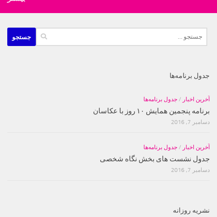
جستجو
برای:
جدول برنامه‌ها
آخرین اخبار
/
جدول برنامه‌ها
برنامه پنجمین همایش ۱۰ روز با عکاسان
دسامبر 7, 2016
آخرین اخبار
/
جدول برنامه‌ها
جدول نشست های بخش نگاه شخصی
دسامبر 7, 2016
نشریه روزانه