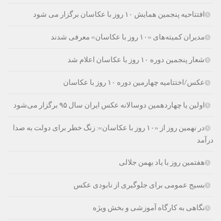
افتتاحیه پنجمین همایش ۱۰ روز با عکاسان برگزار می شود
مدیران کمیته‌های «۱۰ روز با عکاسان» معرفی شدند
شعار پنجمين دوره ۱۰ روز با عكاسان اعلام شد
عکس/اختتامیه چهارمین دوره ۱۰ روز با عکاسان
اولین یا چهاردهمین دوسالانه عکس ایران سال ۹۵ برگزار می‌شود
در نهمین روز از «۱۰ روز با عکاسان»: زنگ خطر برای دولت به صدا
درآمد
هفتمین روز با یاد بهمن جلالی
بسیج عمومی برای جلوگیری از نابودی عکس‌
نگاهی به کارگاه آموزشی و بخش ویژه