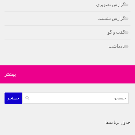
گزارش تصویری
گزارش نشست
گفت و گو
یادداشت
بیشتر
جستجو
برای:
جدول برنامه‌ها