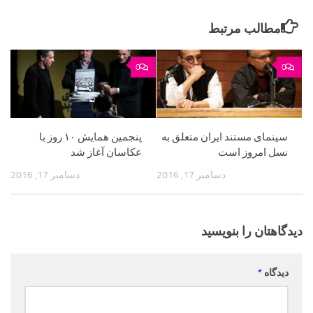
مطالب مرتبط
0
0
سینمای مستند ایران متعلق به
پنجمین همایش ۱۰ روز با
نسل امروز است
عکاسان آغاز شد
دسامبر 17, 2016
دسامبر 17, 2016
دیدگاهتان را بنویسید
دیدگاه
*