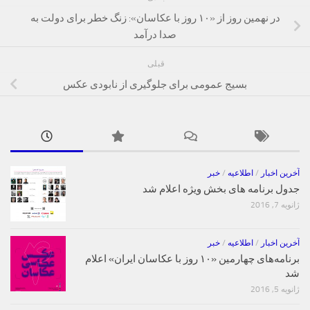
در نهمین روز از «۱۰ روز با عکاسان»: زنگ خطر برای دولت به
صدا درآمد
قبلی
بسیج عمومی برای جلوگیری از نابودی عکس‌
آخرین اخبار
/
اطلاعیه
/
خبر
جدول برنامه های بخش ویژه اعلام شد
ژانویه 7, 2016
آخرین اخبار
/
اطلاعیه
/
خبر
برنامه‌های چهارمین «۱۰ روز با عکاسان ایران» اعلام
شد
ژانویه 5, 2016