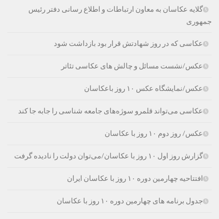
گلایه عکاسان به معاون ارتباطات و اطلاع رسانی دفتر رئیس
جمهوری
عکاسی که در روز شهادتش قرار بود بازداشت شود
عکس/نشست مسائل و چالش های عکاسی تئاتر
عکس/نمایشگاه عکس ۱۰ روز باعکاسان
عکاسی می‌تواند قلمرو سوژه‌های جامعه شناسی را جابه جا کند
عکس/ روز دوم ۱۰ روز با عکاسان
گزارش روز اول ۱۰ روز با عکاسان/می‌توان دولت را نادیده گرفت
افتتاحیه چهارمین دوره ۱۰ روز با عکاسان ایران
جدول برنامه های چهارمین دوره ۱۰ روز با عکاسان