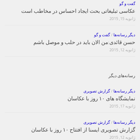
گفت و گو
عکاسی تبلیغاتی بحث ایجاد احساس در مخاطب است
ژانویه 15, 2015
دیگر رسانه‌ها
/
گفت و گو
حسن قائدی:من الان باید در حلب و موصل باشم
ژانویه 12, 2015
رسانه‌های دیگر
دیگر رسانه‌ها
/
گزارش تصویری
نمایشگاه های ۱۰ روز با عکاسان
ژانویه 17, 2015
دیگر رسانه‌ها
/
گزارش تصویری
گزارش تصویری ایسنا از افتتاح ۱۰ روز با عکاسان
ژانویه 12, 2015