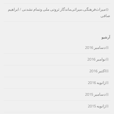
میراث‌فرهنگی،‌میراثی‌ماندگار ثروتی ملی وتمام نشدنی / ابراهیم
صافی
آرشیو
دسامبر 2016
نوامبر 2016
اکتبر 2016
ژانویه 2016
دسامبر 2015
ژانویه 2015