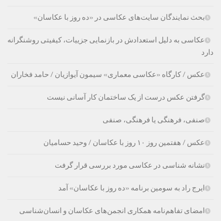
بحث نمایندگان سایت‌های عکاسی در «ده روز با عکاسان»
عکاسی به دلیل استعدادش در بازنمایی جزییات، کیفیتی روشنگرانه
دارد
عکس / کارگاه «عکاسی معماری» سیمون آیوازیان / حامد فخاران
گرفتن عکس درست از یک ساختمان کار آسانی نیست
صنفی، فرهنگی یا فرهنگی، صنفی
عکس / هفتمین روز ۱۰ روز با عکاسان / وحید حسامیان
نشانه شناسی در عکاسی مورد بررسی قرار گرفت
ایرج راد به سومین برنامه «ده روز با عکاسان» آمد
امضای تفاهم‌نامه همکاری انجمن‌های عکاسان و انسان‌شناسی