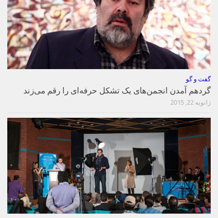
گفت و گو
گردهم آمدن انجمن‌های یک تشکل حرفه‌ای را رقم می‌زند
ژانویه 22, 2015