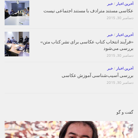
آخرین اخبار
/
خبر
عکاسی مستند مترادف با مستند اجتماعی نیست
دسامبر 30, 2015
آخرین اخبار
/
خبر
«فرآیند انتخاب کتاب‌ عکاسی برای نشر:کتاب متن»
بررسی می‌شود
دسامبر 30, 2015
آخرین اخبار
/
خبر
بررسی آسیب‌شناسی آموزش عکاسی
دسامبر 30, 2015
گفت و گو