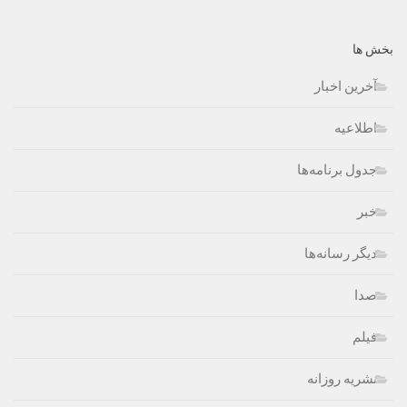
بخش ها
آخرین اخبار
اطلاعیه
جدول برنامه‌ها
خبر
دیگر رسانه‌ها
صدا
فیلم
نشریه روزانه