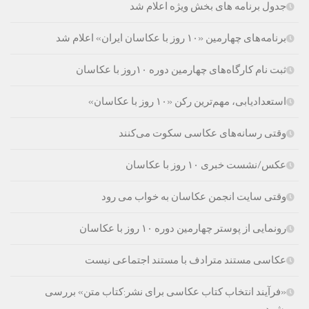
جدول برنامه های بخش ویژه اعلام شد
برنامه‌های چهارمین «۱۰ روز با عکاسان ایران» اعلام شد
ثبت نام کارگاه‌های چهارمین دوره ۱۰روز با عکاسان
استعدادیابی، مهم‌ترین رکن «۱۰ روز با عکاسان»
وقتی رسانه‌های عکاسی سکوت می‌کنند
عکس/نشست خبری ۱۰ روز با عکاسان
وقتی سایت انجمن عکاسان به خواب می رود
رونمایی از پوستر چهارمین دوره ۱۰ روز با عکاسان
عکاسی مستند مترادف با مستند اجتماعی نیست
«فرآیند انتخاب کتاب‌ عکاسی برای نشر:کتاب متن» بررسی
می‌شود