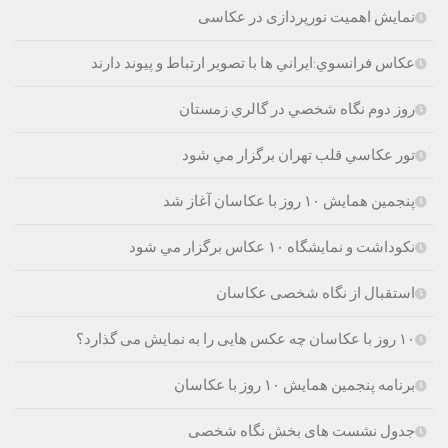
نمایش اهمیت نورپردازی در عکاسی
عكاس فرانسوي:ايراني ها با تصوير ارتباط و پيوند دارند
روز دوم نگاه شخصي در گالري زمستان
تور عكاسي قلب تهران برگزار مي شود
پنجمین همایش ۱۰ روز با عکاسان آغاز شد
نکوداشت و نمایشگاه ۱۰ عکاس برگزار مي شود
استقبال از نگاه شخصی عکاسان
۱۰ روز با عکاسان چه عکس هایی را به نمایش می گذارد؟
برنامه پنجمین همایش ۱۰ روز با عکاسان
جدول نشست های بخش نگاه شخصی