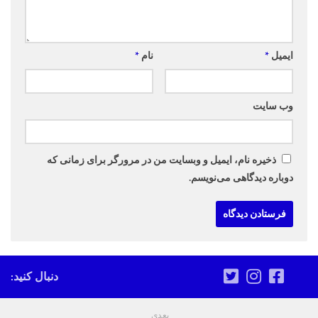
ایمیل
*
نام
*
وب‌ سایت
ذخیره نام، ایمیل و وبسایت من در مرورگر برای زمانی که
دوباره دیدگاهی می‌نویسم.
دنبال کنید:
بعدی