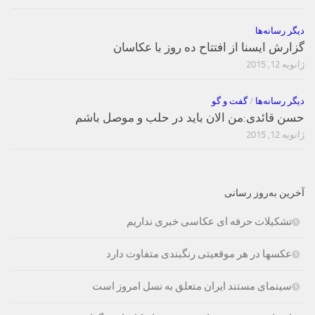
دیگر رسانه‌ها
گزارش ایسنا از افتتاح ده روز با عکاسان
ژانویه 12, 2015
دیگر رسانه‌ها
/
گفت و گو
حسن قائدی:من الان باید در حلب و موصل باشم
ژانویه 12, 2015
آخرین به‌روز رسانی
تشکیلات حرفه ای عکاسی خبری نداریم
عکسها در هر موقعیتی رنگبندی متفاوت دارد
سینمای مستند ایران متعلق به نسل امروز است