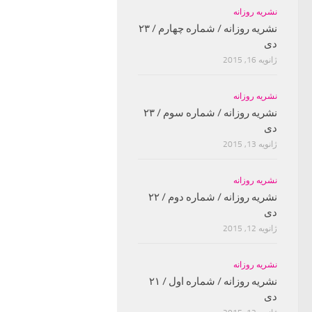
نشریه روزانه
نشریه روزانه / شماره چهارم / ۲۳
دی
ژانویه 16, 2015
نشریه روزانه
نشریه روزانه / شماره سوم / ۲۳
دی
ژانویه 13, 2015
نشریه روزانه
نشریه روزانه / شماره دوم / ۲۲
دی
ژانویه 12, 2015
نشریه روزانه
نشریه روزانه / شماره اول / ۲۱
دی