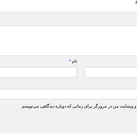
نام
*
 و وبسایت من در مرورگر برای زمانی که دوباره دیدگاهی می‌نویسم.