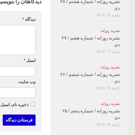
دیدگاهتان را بنویسید
نشریه روزانه / شماره هشتم / ۲۸
دی
ژانویه 22, 2015
دیدگاه
*
نشریه روزانه
نشریه روزانه / شماره هفتم / ۲۷
دی
ژانویه 17, 2015
ایمیل
*
نشریه روزانه
نشریه روزانه / شماره ششم / ۲۶
دی
وب‌ سایت
ژانویه 16, 2015
نشریه روزانه
ذخیره نام، ایمیل
نشریه روزانه / شماره پنجم / ۲۵
دی
ژانویه 16, 2015