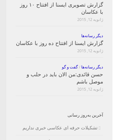
گزارش تصویری ایسنا از افتتاح ۱۰ روز
با عکاسان
ژانویه 12, 2015
دیگر رسانه‌ها
گزارش ایسنا از افتتاح ده روز با عکاسان
ژانویه 12, 2015
دیگر رسانه‌ها
/
گفت و گو
حسن قائدی:من الان باید در حلب و
موصل باشم
ژانویه 12, 2015
آخرین به‌روز رسانی
تشکیلات حرفه ای عکاسی خبری نداریم