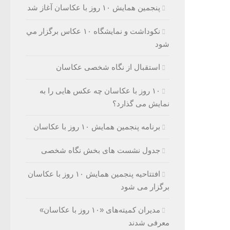
پنجمین همایش ۱۰ روز با عکاسان آغاز شد
نکوداشت و نمایشگاه ۱۰ عکاس برگزار مي
شود
استقبال از نگاه شخصی عکاسان
۱۰ روز با عکاسان چه عکس هایی را به
نمایش می گذارد؟
برنامه پنجمین همایش ۱۰ روز با عکاسان
جدول نشست های بخش نگاه شخصی
افتتاحیه پنجمین همایش ۱۰ روز با عکاسان
برگزار می شود
مدیران کمیته‌های «۱۰ روز با عکاسان»
معرفی شدند