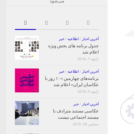
می‌شود
آخرین اخبار
/
اطلاعیه
/
خبر
جدول برنامه های بخش ویژه
اعلام شد
ژانویه 7, 2016
آخرین اخبار
/
اطلاعیه
/
خبر
برنامه‌های چهارمین «۱۰ روز با
عکاسان ایران» اعلام شد
ژانویه 5, 2016
آخرین اخبار
/
خبر
عکاسی مستند مترادف با
مستند اجتماعی نیست
دسامبر 30, 2015