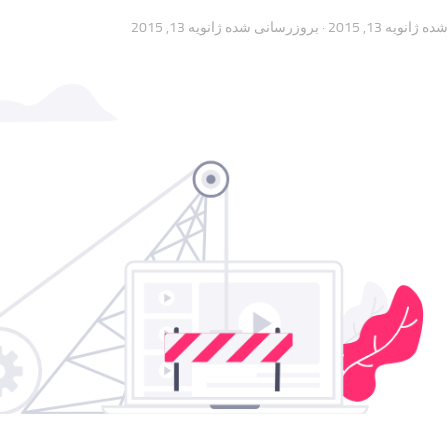
 شده
ژانویه 13, 2015
· بروزرسانی شده
ژانویه 13, 2015