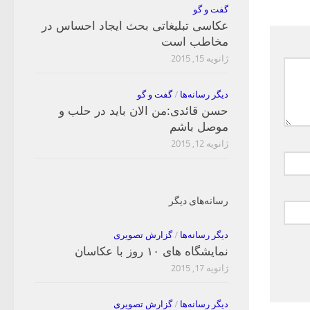
گفت و گو
عکاسی تبلیغاتی بحث ایجاد احساس در
مخاطب است
ژانویه 15, 2015
دیگر رسانه‌ها
/
گفت و گو
حسن قائدی:من الان باید در حلب و
موصل باشم
ژانویه 12, 2015
رسانه‌های دیگر
دیگر رسانه‌ها
/
گزارش تصویری
نمایشگاه های ۱۰ روز با عکاسان
ژانویه 17, 2015
دیگر رسانه‌ها
/
گزارش تصویری