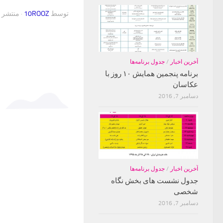
توسط
10ROOZ
· منتشر
آخرین اخبار
/
جدول برنامه‌ها
برنامه پنجمین همایش ۱۰ روز با
عکاسان
دسامبر 7, 2016
آخرین اخبار
/
جدول برنامه‌ها
جدول نشست های بخش نگاه
شخصی
دسامبر 7, 2016