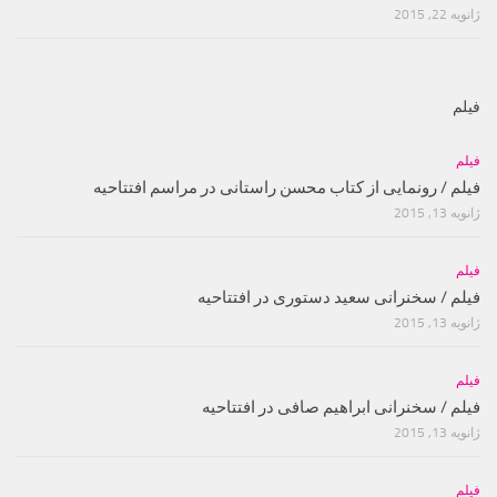
ژانویه 22, 2015
فیلم
فیلم
فیلم / رونمایی از کتاب محسن راستانی در مراسم افتتاحیه
ژانویه 13, 2015
فیلم
فیلم / سخنرانی سعید دستوری در افتتاحیه
ژانویه 13, 2015
فیلم
فیلم / سخنرانی ابراهیم صافی در افتتاحیه
ژانویه 13, 2015
فیلم