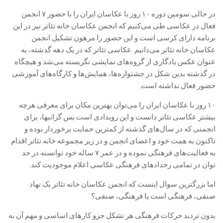
در حالی سومین دوره ۱۰ روز با عکاسان ایران را با حضور ۷ انجمن
فعال در عکاسی طی می‌کنیم که انجمن عکاسان خانه تئاتر نیز در این
برنامه دارای کرسی است و این حضور را مرهون تشکیل انجمن
عکاسان خانه تئاتر می‌دانیم. عکاسی تئاتر که در یک دهه گذشته، به
عنوان عکس یادگاری از گروه‌های نمایشی نگریسته می‌شد و هیچگاه
در گذشته بدین شکل در جشنواره‌ها، همایش‌ها و کارگاه‌های آموزشی
حضور فعال نداشته است.
۱۰ روز با عکاسان ایران را می‌توان بهترین مکان برای معرفی هرچه
بیشتر عکاسی تئاتر دانست و این رویدادی است بس گرانبها، برای
انجمنی که در سال‌های گذشته از کمترین حمایت برخوردار بوده و
تاکنون به همت خود و اعضای انجمن و در زیر مجموعه خانه تئاتر اقدام
به فعالیت‌های فرهنگی نموده و در عمر ۷ ساله خود توانسته در حد
توان در تمامی رخدادهای فرهنگی عکاسی اعلام موجودیت کند.
اما بزرگترین سوال اینست که انجمن عکاسان خانه تئاتر یک نهاد
صنفی، فرهنگی است یا فرهنگی، صنفی؟
بدون تردید حرکات فرهنگی هر تشکل جزو کارهای اساسی و مهم آن به