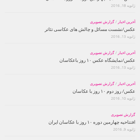
ژانویه 18, 2016
آخرین اخبار
/
گزارش تصویری
عکس/نشست مسائل و چالش های عکاسی تئاتر
ژانویه 13, 2016
آخرین اخبار
/
گزارش تصویری
عکس/نمایشگاه عکس ۱۰ روز باعکاسان
ژانویه 13, 2016
آخرین اخبار
/
گزارش تصویری
عکس/ روز دوم ۱۰ روز با عکاسان
ژانویه 10, 2016
گزارش تصویری
افتتاحیه چهارمین دوره ۱۰ روز با عکاسان ایران
ژانویه 9, 2016