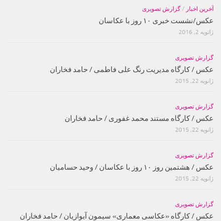
آخرین اخبار
/
گزارش تصویری
عکس/نشست خبری ۱۰ روز با عکاسان
ژانویه 2, 2016
گزارش تصویری
عکس / کارگاه مدیریت رنگ علی فاطمی / حامد فخاران
ژانویه 22, 2015
گزارش تصویری
عکس / کارگاه مستند محمد غفوری / حامد فخاران
ژانویه 22, 2015
گزارش تصویری
عکس / هشتمین روز ۱۰ روز با عکاسان / وحید حسامیان
ژانویه 22, 2015
گزارش تصویری
عکس / کارگاه «عکاسی معماری» سیمون آیوازیان / حامد فخاران