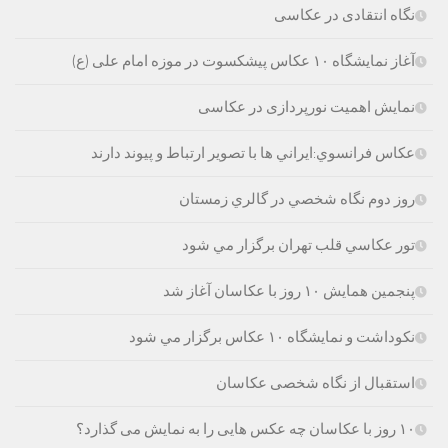
نگاه انتقادی در عکاسی
آغاز نمایشگاه ۱۰ عکاس پیشکسوت در موزه امام علی (ع)
نمایش اهمیت نورپردازی در عکاسی
عكاس فرانسوي:ايراني ها با تصوير ارتباط و پيوند دارند
روز دوم نگاه شخصي در گالري زمستان
تور عكاسي قلب تهران برگزار مي شود
پنجمین همایش ۱۰ روز با عکاسان آغاز شد
نکوداشت و نمایشگاه ۱۰ عکاس برگزار مي شود
استقبال از نگاه شخصی عکاسان
۱۰ روز با عکاسان چه عکس هایی را به نمایش می گذارد؟