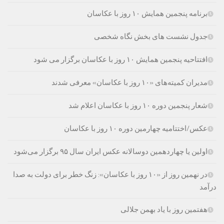
برنامه پنجمین همایش ۱۰ روز با عکاسان
جدول نشست های بخش نگاه شخصی
افتتاحیه پنجمین همایش ۱۰ روز با عکاسان برگزار می شود
مدیران کمیته‌های «۱۰ روز با عکاسان» معرفی شدند
شعار پنجمين دوره ۱۰ روز با عكاسان اعلام شد
عکس/اختتامیه چهارمین دوره ۱۰ روز با عکاسان
اولین یا چهاردهمین دوسالانه عکس ایران سال ۹۵ برگزار می‌شود
در نهمین روز از «۱۰ روز با عکاسان»: زنگ خطر برای دولت به صدا
درآمد
هفتمین روز با یاد بهمن جلالی