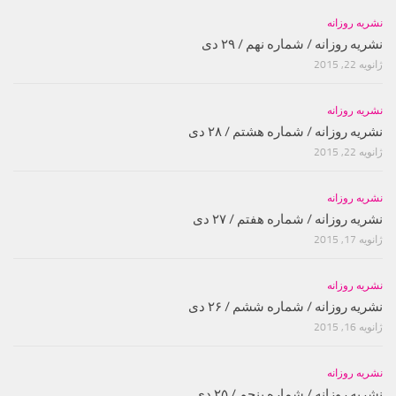
نشریه روزانه
نشریه روزانه / شماره نهم / ۲۹ دی
ژانویه 22, 2015
نشریه روزانه
نشریه روزانه / شماره هشتم / ۲۸ دی
ژانویه 22, 2015
نشریه روزانه
نشریه روزانه / شماره هفتم / ۲۷ دی
ژانویه 17, 2015
نشریه روزانه
نشریه روزانه / شماره ششم / ۲۶ دی
ژانویه 16, 2015
نشریه روزانه
نشریه روزانه / شماره پنجم / ۲۵ دی