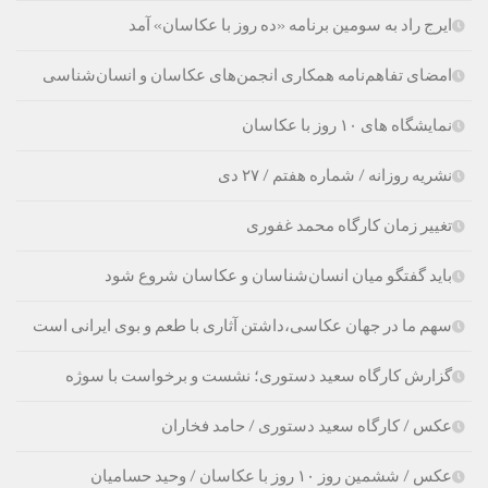
ایرج راد به سومین برنامه «ده روز با عکاسان» آمد
امضای تفاهم‌نامه همکاری انجمن‌های عکاسان و انسان‌شناسی
نمایشگاه های ۱۰ روز با عکاسان
نشریه روزانه / شماره هفتم / ۲۷ دی
تغییر زمان کارگاه محمد غفوری
باید گفتگو میان انسان‌شناسان و عکاسان شروع شود
سهم ما در جهان عکاسی،داشتن آثاری با طعم و بوی ایرانی است
گزارش کارگاه سعید دستوری؛ نشست و برخواست با سوژه
عکس / کارگاه سعید دستوری / حامد فخاران
عکس / ششمین روز ۱۰ روز با عکاسان / وحید حسامیان