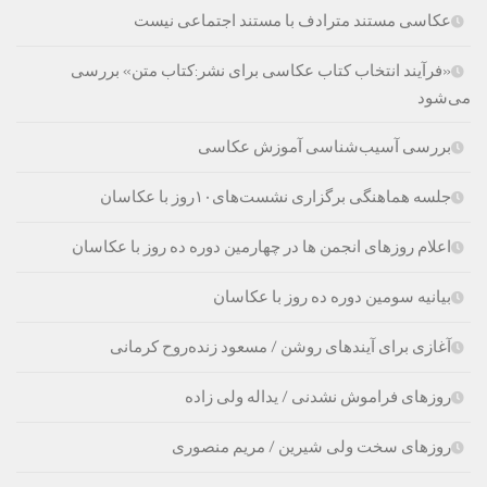
عکاسی مستند مترادف با مستند اجتماعی نیست
«فرآیند انتخاب کتاب‌ عکاسی برای نشر:کتاب متن» بررسی
می‌شود
بررسی آسیب‌شناسی آموزش عکاسی
جلسه هماهنگی برگزاری نشست‌های۱۰روز با عکاسان
اعلام روزهای انجمن ها در چهارمین دوره ده روز با عکاسان
بیانیه سومین دوره ده روز با عکاسان
آغازی برای آینده‫ای روشن‬‬ / مسعود زنده‌‫روح کرمانی‬‬
روزهای فراموش نشدنی / یداله ولی زاده
روزهای سخت ولی شیرین / مریم منصوری