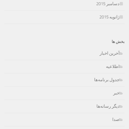
دسامبر 2015
ژانویه 2015
بخش ها
آخرین اخبار
اطلاعیه
جدول برنامه‌ها
خبر
دیگر رسانه‌ها
صدا