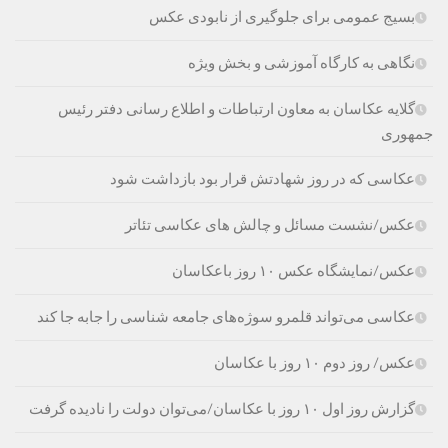
بسیج عمومی برای جلوگیری از نابودی عکس‌
نگاهی به کارگاه آموزشی و بخش ویژه
گلایه عکاسان به معاون ارتباطات و اطلاع رسانی دفتر رئیس
جمهوری
عکاسی که در روز شهادتش قرار بود بازداشت شود
عکس/نشست مسائل و چالش های عکاسی تئاتر
عکس/نمایشگاه عکس ۱۰ روز باعکاسان
عکاسی می‌تواند قلمرو سوژه‌های جامعه شناسی را جابه جا کند
عکس/ روز دوم ۱۰ روز با عکاسان
گزارش روز اول ۱۰ روز با عکاسان/می‌توان دولت را نادیده گرفت