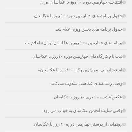
افتتاحیه چهارمین دوره ۱۰ روز با عکاسان ایران
جدول برنامه های چهارمین دوره ۱۰ روز با عکاسان
جدول برنامه های بخش ویژه اعلام شد
برنامه‌های چهارمین «۱۰ روز با عکاسان ایران» اعلام شد
ثبت نام کارگاه‌های چهارمین دوره ۱۰روز با عکاسان
استعدادیابی، مهم‌ترین رکن «۱۰ روز با عکاسان»
وقتی رسانه‌های عکاسی سکوت می‌کنند
عکس/نشست خبری ۱۰ روز با عکاسان
وقتی سایت انجمن عکاسان به خواب می رود
رونمایی از پوستر چهارمین دوره ۱۰ روز با عکاسان