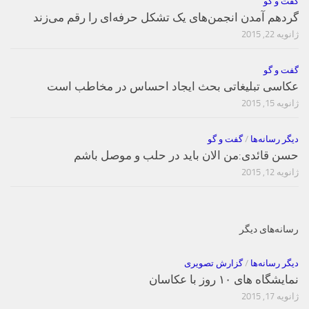
گفت و گو
گردهم آمدن انجمن‌های یک تشکل حرفه‌ای را رقم می‌زند
ژانویه 22, 2015
گفت و گو
عکاسی تبلیغاتی بحث ایجاد احساس در مخاطب است
ژانویه 15, 2015
دیگر رسانه‌ها
/
گفت و گو
حسن قائدی:من الان باید در حلب و موصل باشم
ژانویه 12, 2015
رسانه‌های دیگر
دیگر رسانه‌ها
/
گزارش تصویری
نمایشگاه های ۱۰ روز با عکاسان
ژانویه 17, 2015