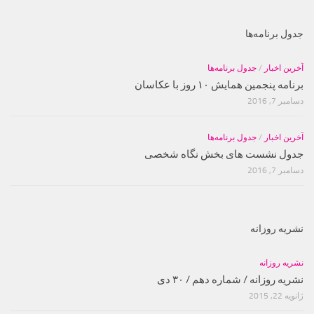
جدول برنامه‌ها
آخرین اخبار
/
جدول برنامه‌ها
برنامه پنجمین همایش ۱۰ روز با عکاسان
دسامبر 7, 2016
آخرین اخبار
/
جدول برنامه‌ها
جدول نشست های بخش نگاه شخصی
دسامبر 7, 2016
نشریه روزانه
نشریه روزانه
نشریه روزانه / شماره دهم / ۳۰ دی
ژانویه 22, 2015