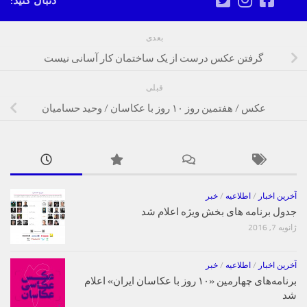
دنبال کنید:
بعدی
گرفتن عکس درست از یک ساختمان کار آسانی نیست
قبلی
عکس / هفتمین روز ۱۰ روز با عکاسان / وحید حسامیان
آخرین اخبار
/
اطلاعیه
/
خبر
جدول برنامه های بخش ویژه اعلام شد
ژانویه 7, 2016
آخرین اخبار
/
اطلاعیه
/
خبر
برنامه‌های چهارمین «۱۰ روز با عکاسان ایران» اعلام
شد