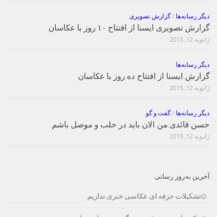
دیگر رسانه‌ها
/
گزارش تصویری
گزارش تصویری ایسنا از افتتاح ۱۰ روز با عکاسان
ژانویه 12, 2015
دیگر رسانه‌ها
گزارش ایسنا از افتتاح ده روز با عکاسان
ژانویه 12, 2015
دیگر رسانه‌ها
/
گفت و گو
حسن قائدی:من الان باید در حلب و موصل باشم
ژانویه 12, 2015
آخرین به‌روز رسانی
تشکیلات حرفه ای عکاسی خبری نداریم