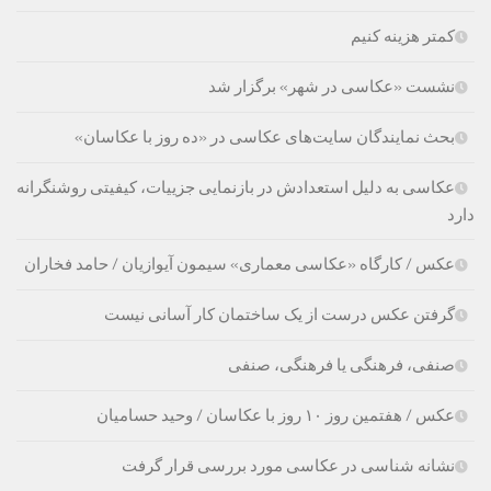
کمتر هزینه کنیم
نشست «عکاسی در شهر» برگزار شد
بحث نمایندگان سایت‌های عکاسی در «ده روز با عکاسان»
عکاسی به دلیل استعدادش در بازنمایی جزییات، کیفیتی روشنگرانه
دارد
عکس / کارگاه «عکاسی معماری» سیمون آیوازیان / حامد فخاران
گرفتن عکس درست از یک ساختمان کار آسانی نیست
صنفی، فرهنگی یا فرهنگی، صنفی
عکس / هفتمین روز ۱۰ روز با عکاسان / وحید حسامیان
نشانه شناسی در عکاسی مورد بررسی قرار گرفت