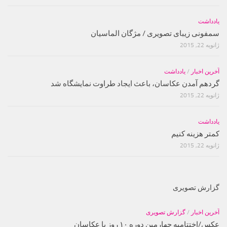
یادداشت
سمفونی زیبای تصویری / مژگان الماسیان
ژانویه 22, 2015
آخرین اخبار
/
یادداشت
گردهم آمدن عکاسان، باعث ایجاد طراوت نمایشگاه شد
ژانویه 22, 2015
یادداشت
کمتر هزینه کنیم
ژانویه 22, 2015
گزارش تصویری
آخرین اخبار
/
گزارش تصویری
عکس/اختتامیه چهارمین دوره ۱۰ روز با عکاسان