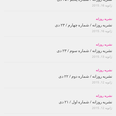
ژانویه 16, 2015
نشریه روزانه
نشریه روزانه / شماره چهارم / ۲۳ دی
ژانویه 16, 2015
نشریه روزانه
نشریه روزانه / شماره سوم / ۲۳ دی
ژانویه 13, 2015
نشریه روزانه
نشریه روزانه / شماره دوم / ۲۲ دی
ژانویه 12, 2015
نشریه روزانه
نشریه روزانه / شماره اول / ۲۱ دی
ژانویه 12, 2015