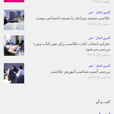
ژانویه 5, 2016
آخرین اخبار
/
خبر
عکاسی مستند مترادف با مستند اجتماعی نیست
دسامبر 30, 2015
آخرین اخبار
/
خبر
«فرآیند انتخاب کتاب‌ عکاسی برای نشر:کتاب متن»
بررسی می‌شود
دسامبر 30, 2015
آخرین اخبار
/
خبر
بررسی آسیب‌شناسی آموزش عکاسی
دسامبر 30, 2015
گفت و گو