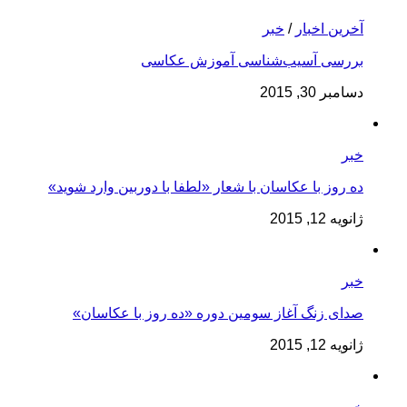
آخرین اخبار
/
خبر
بررسی آسیب‌شناسی آموزش عکاسی
دسامبر 30, 2015
خبر
ده روز با عکاسان با شعار «لطفا با دوربین وارد شوید»
ژانویه 12, 2015
خبر
صدای زنگ آغاز سومین دوره «ده روز با عکاسان»
ژانویه 12, 2015