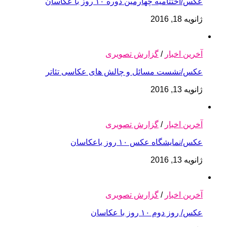
عکس/اختتامیه چهارمین دوره ۱۰ روز با عکاسان
ژانویه 18, 2016
آخرین اخبار
/
گزارش تصویری
عکس/نشست مسائل و چالش های عکاسی تئاتر
ژانویه 13, 2016
آخرین اخبار
/
گزارش تصویری
عکس/نمایشگاه عکس ۱۰ روز باعکاسان
ژانویه 13, 2016
آخرین اخبار
/
گزارش تصویری
عکس/ روز دوم ۱۰ روز با عکاسان