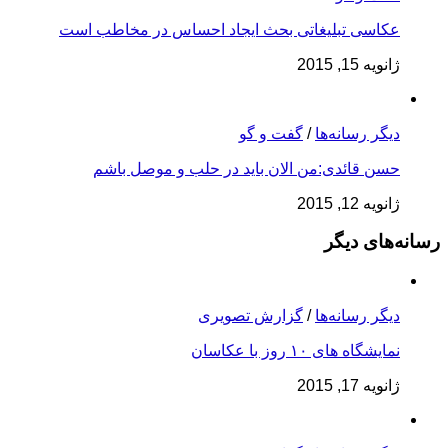
عکاسی تبلیغاتی بحث ایجاد احساس در مخاطب است
ژانویه 15, 2015
دیگر رسانه‌ها
/
گفت و گو
حسن قائدی:من الان باید در حلب و موصل باشم
ژانویه 12, 2015
رسانه‌های دیگر
دیگر رسانه‌ها
/
گزارش تصویری
نمایشگاه های ۱۰ روز با عکاسان
ژانویه 17, 2015