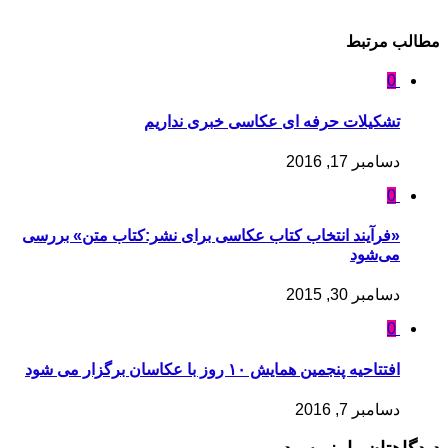
مطالب مرتبط
0
تشکیلات حرفه ای عکاسی خبری نداریم
دسامبر 17, 2016
0
«فرآیند انتخاب کتاب‌ عکاسی برای نشر:کتاب متن» بررسی
می‌شود
دسامبر 30, 2015
0
افتتاحیه پنجمین همایش ۱۰ روز با عکاسان برگزار می شود
دسامبر 7, 2016