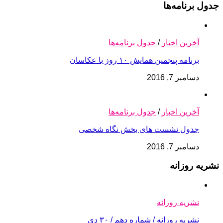
جدول برنامه‌ها
آخرین اخبار
/
جدول برنامه‌ها
برنامه پنجمین همایش ۱۰ روز با عکاسان
دسامبر 7, 2016
آخرین اخبار
/
جدول برنامه‌ها
جدول نشست های بخش نگاه شخصی
دسامبر 7, 2016
نشریه روزانه
نشریه روزانه
نشریه روزانه / شماره دهم / ۳۰ دی