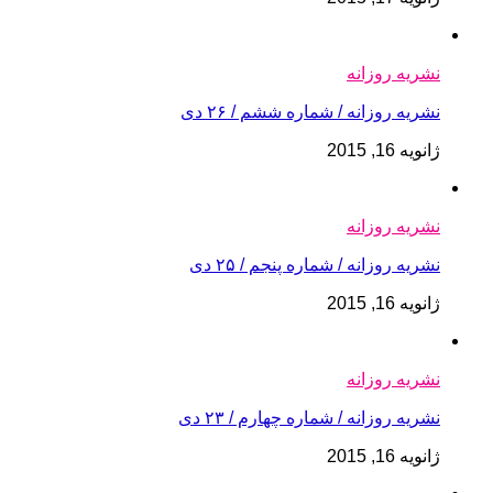
نشریه روزانه
نشریه روزانه / شماره ششم / ۲۶ دی
ژانویه 16, 2015
نشریه روزانه
نشریه روزانه / شماره پنجم / ۲۵ دی
ژانویه 16, 2015
نشریه روزانه
نشریه روزانه / شماره چهارم / ۲۳ دی
ژانویه 16, 2015