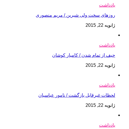
یادداشت
روزهای سخت ولی شیرین / مریم منصوری
ژانویه 22, 2015
یادداشت
حیف از تمام شدن / کامیار کوشان
ژانویه 22, 2015
یادداشت
لحظات غیرقابل بازگشت / نامور عباسیان
ژانویه 22, 2015
یادداشت