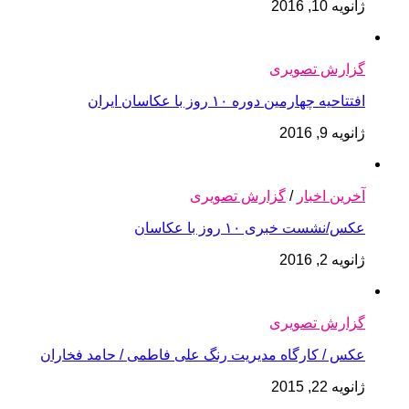
ژانویه 10, 2016
گزارش تصویری
افتتاحیه چهارمین دوره ۱۰ روز با عکاسان ایران
ژانویه 9, 2016
آخرین اخبار
/
گزارش تصویری
عکس/نشست خبری ۱۰ روز با عکاسان
ژانویه 2, 2016
گزارش تصویری
عکس / کارگاه مدیریت رنگ علی فاطمی / حامد فخاران
ژانویه 22, 2015