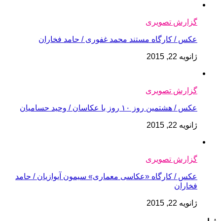
گزارش تصویری
عکس / کارگاه مستند محمد غفوری / حامد فخاران
ژانویه 22, 2015
گزارش تصویری
عکس / هشتمین روز ۱۰ روز با عکاسان / وحید حسامیان
ژانویه 22, 2015
گزارش تصویری
عکس / کارگاه «عکاسی معماری» سیمون آیوازیان / حامد
فخاران
ژانویه 22, 2015