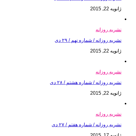
ژانویه 22, 2015
نشریه روزانه
نشریه روزانه / شماره نهم / ۲۹ دی
ژانویه 22, 2015
نشریه روزانه
نشریه روزانه / شماره هشتم / ۲۸ دی
ژانویه 22, 2015
نشریه روزانه
نشریه روزانه / شماره هفتم / ۲۷ دی
ژانویه 17, 2015