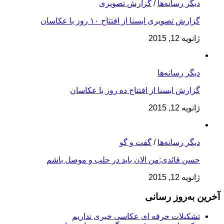
دیگر رسانه‌ها
/
گزارش تصویری
گزارش تصویری ایسنا از افتتاح ۱۰ روز با عکاسان
ژانویه 12, 2015
دیگر رسانه‌ها
گزارش ایسنا از افتتاح ده روز با عکاسان
ژانویه 12, 2015
دیگر رسانه‌ها
/
گفت و گو
حسن قائدی:من الان باید در حلب و موصل باشم
ژانویه 12, 2015
آخرین به‌روز رسانی
تشکیلات حرفه ای عکاسی خبری نداریم