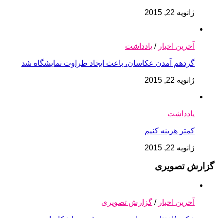
ژانویه 22, 2015
آخرین اخبار
/
یادداشت
گردهم آمدن عکاسان، باعث ایجاد طراوت نمایشگاه شد
ژانویه 22, 2015
یادداشت
کمتر هزینه کنیم
ژانویه 22, 2015
گزارش تصویری
آخرین اخبار
/
گزارش تصویری