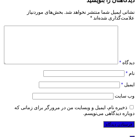
دیدگاهتان را بنویسید
نشانی ایمیل شما منتشر نخواهد شد.
بخش‌های موردنیاز
علامت‌گذاری شده‌اند
*
دیدگاه
*
نام
*
ایمیل
*
وب‌ سایت
ذخیره نام، ایمیل و وبسایت من در مرورگر برای زمانی که
دوباره دیدگاهی می‌نویسم.