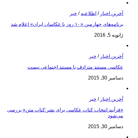
آخرین اخبار
/
اطلاعیه
/
خبر
برنامه‌های چهارمین «۱۰ روز با عکاسان ایران» اعلام شد
ژانویه 5, 2016
آخرین اخبار
/
خبر
عکاسی مستند مترادف با مستند اجتماعی نیست
دسامبر 30, 2015
آخرین اخبار
/
خبر
«فرآیند انتخاب کتاب‌ عکاسی برای نشر:کتاب متن» بررسی
می‌شود
دسامبر 30, 2015