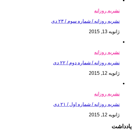
نشریه روزانه
نشریه روزانه / شماره سوم / ۲۳ دی
ژانویه 13, 2015
نشریه روزانه
نشریه روزانه / شماره دوم / ۲۲ دی
ژانویه 12, 2015
نشریه روزانه
نشریه روزانه / شماره اول / ۲۱ دی
ژانویه 12, 2015
یادداشت