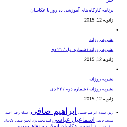
خبر
برنامه کارگاه های آموزشی ده روز با عکاسان
ژانویه 12, 2015
نشریه روزانه
نشریه روزانه / شماره اول / ۲۱ دی
ژانویه 12, 2015
نشریه روزانه
نشریه روزانه / شماره دوم / ۲۲ دی
ژانویه 12, 2015
ابراهیم صافی
آرش حمیدی
ابراهیم حسینی
احسان رافتی
احمد
اسماعیل عباسی
مسجد جامعی
امید محمد نژاد
انجمن صنفی عکاسان
انجمن عکاسان انقلاب و دفاع مقدس
مطبوعاتی ایران