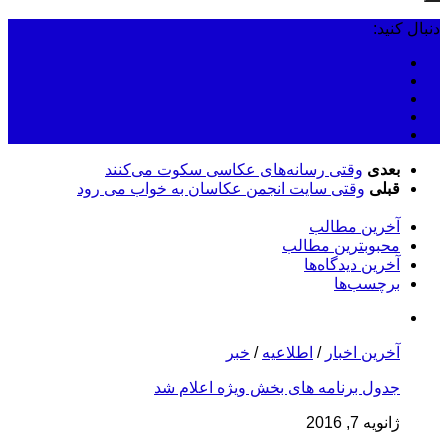
دنبال کنید:
بعدی
وقتی رسانه‌های عکاسی سکوت می‌کنند
قبلی
وقتی سایت انجمن عکاسان به خواب می رود
آخرین مطالب
محبوبترین مطالب
آخرین دیدگا‌ه‌ها
برچسب‌ها
آخرین اخبار
/
اطلاعیه
/
خبر
جدول برنامه های بخش ویژه اعلام شد
ژانویه 7, 2016