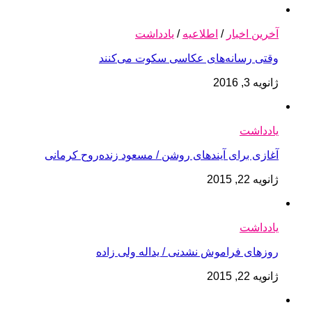
آخرین اخبار
/
اطلاعیه
/
یادداشت
وقتی رسانه‌های عکاسی سکوت می‌کنند
ژانویه 3, 2016
یادداشت
آغازی برای آینده‫ای روشن‬‬ / مسعود زنده‌‫روح کرمانی‬‬
ژانویه 22, 2015
یادداشت
روزهای فراموش نشدنی / یداله ولی زاده
ژانویه 22, 2015