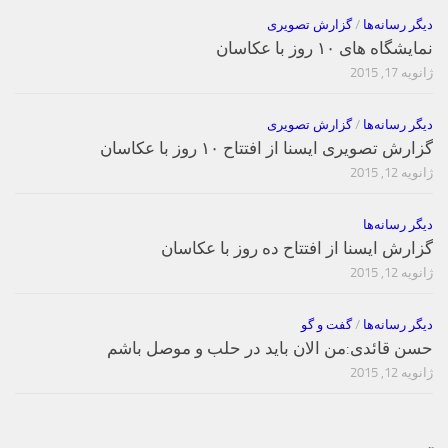
دیگر رسانه‌ها
/
گزارش تصویری
نمایشگاه های ۱۰ روز با عکاسان
ژانویه 17, 2015
دیگر رسانه‌ها
/
گزارش تصویری
گزارش تصویری ایسنا از افتتاح ۱۰ روز با عکاسان
ژانویه 12, 2015
دیگر رسانه‌ها
گزارش ایسنا از افتتاح ده روز با عکاسان
ژانویه 12, 2015
دیگر رسانه‌ها
/
گفت و گو
حسن قائدی:من الان باید در حلب و موصل باشم
ژانویه 12, 2015