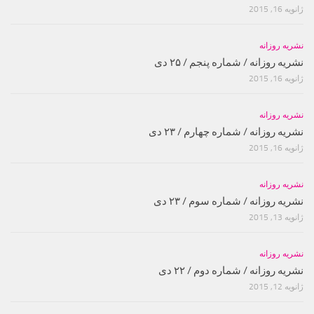
ژانویه 16, 2015
نشریه روزانه
نشریه روزانه / شماره پنجم / ۲۵ دی
ژانویه 16, 2015
نشریه روزانه
نشریه روزانه / شماره چهارم / ۲۳ دی
ژانویه 16, 2015
نشریه روزانه
نشریه روزانه / شماره سوم / ۲۳ دی
ژانویه 13, 2015
نشریه روزانه
نشریه روزانه / شماره دوم / ۲۲ دی
ژانویه 12, 2015