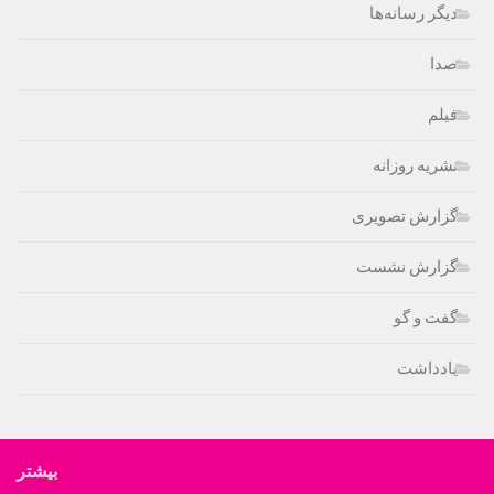
دیگر رسانه‌ها
صدا
فیلم
نشریه روزانه
گزارش تصویری
گزارش نشست
گفت و گو
یادداشت
بیشتر