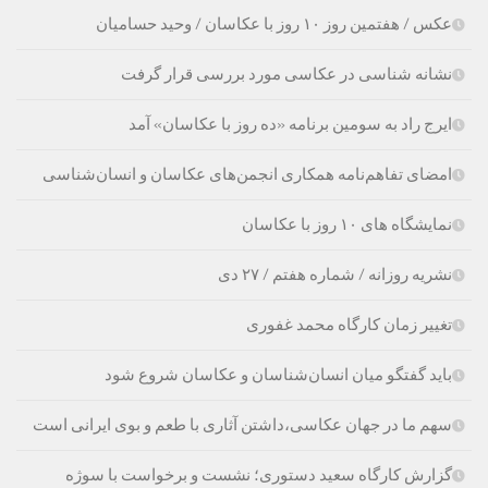
عکس / هفتمین روز ۱۰ روز با عکاسان / وحید حسامیان
نشانه شناسی در عکاسی مورد بررسی قرار گرفت
ایرج راد به سومین برنامه «ده روز با عکاسان» آمد
امضای تفاهم‌نامه همکاری انجمن‌های عکاسان و انسان‌شناسی
نمایشگاه های ۱۰ روز با عکاسان
نشریه روزانه / شماره هفتم / ۲۷ دی
تغییر زمان کارگاه محمد غفوری
باید گفتگو میان انسان‌شناسان و عکاسان شروع شود
سهم ما در جهان عکاسی،داشتن آثاری با طعم و بوی ایرانی است
گزارش کارگاه سعید دستوری؛ نشست و برخواست با سوژه