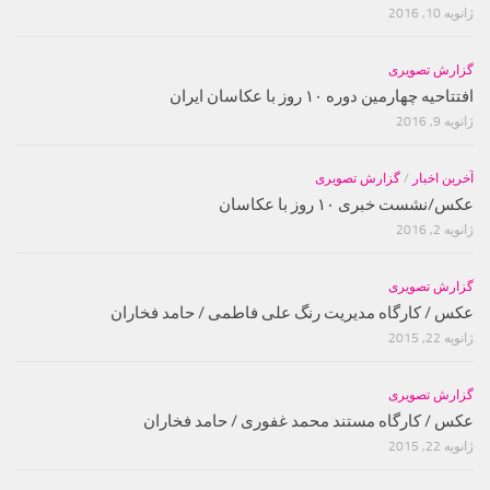
ژانویه 10, 2016
گزارش تصویری
افتتاحیه چهارمین دوره ۱۰ روز با عکاسان ایران
ژانویه 9, 2016
آخرین اخبار
/
گزارش تصویری
عکس/نشست خبری ۱۰ روز با عکاسان
ژانویه 2, 2016
گزارش تصویری
عکس / کارگاه مدیریت رنگ علی فاطمی / حامد فخاران
ژانویه 22, 2015
گزارش تصویری
عکس / کارگاه مستند محمد غفوری / حامد فخاران
ژانویه 22, 2015