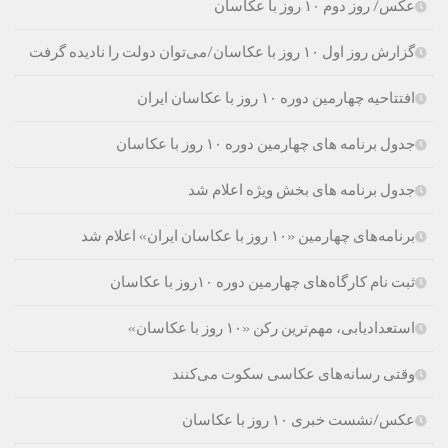
عکس/ روز دوم ۱۰ روز با عکاسان
گزارش روز اول ۱۰ روز با عکاسان/می‌توان دولت را نادیده گرفت
افتتاحیه چهارمین دوره ۱۰ روز با عکاسان ایران
جدول برنامه های چهارمین دوره ۱۰ روز با عکاسان
جدول برنامه های بخش ویژه اعلام شد
برنامه‌های چهارمین «۱۰ روز با عکاسان ایران» اعلام شد
ثبت نام کارگاه‌های چهارمین دوره ۱۰روز با عکاسان
استعدادیابی، مهم‌ترین رکن «۱۰ روز با عکاسان»
وقتی رسانه‌های عکاسی سکوت می‌کنند
عکس/نشست خبری ۱۰ روز با عکاسان