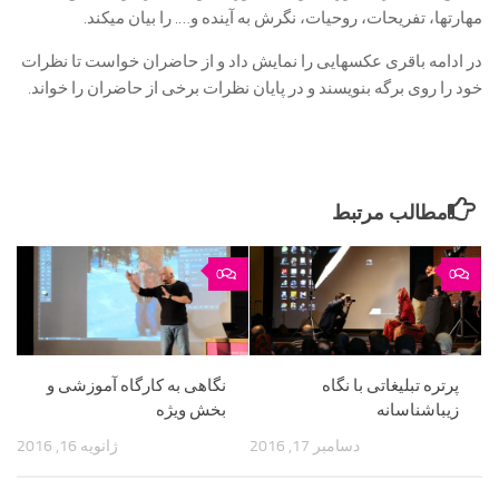
مهارتها، تفریحات، روحیات، نگرش به آینده و…. را بیان میکند.
در ادامه باقری عکسهایی را نمایش داد و از حاضران خواست تا نظرات
خود را روی برگه بنویسند و در پایان نظرات برخی از حاضران را خواند.
مطالب مرتبط
0
0
پرتره تبلیغاتی با نگاه
نگاهی به کارگاه آموزشی و
زیباشناسانه
بخش ویژه
دسامبر 17, 2016
ژانویه 16, 2016