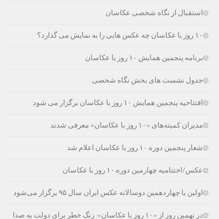
استقبال از نگاه شخصی عکاسان
۱۰ روز با عکاسان چه عکس هایی را به نمایش می گذارد؟
برنامه پنجمین همایش ۱۰ روز با عکاسان
جدول نشست های بخش نگاه شخصی
افتتاحیه پنجمین همایش ۱۰ روز با عکاسان برگزار می شود
مدیران کمیته‌های «۱۰ روز با عکاسان» معرفی شدند
شعار پنجمين دوره ۱۰ روز با عكاسان اعلام شد
عکس/اختتامیه چهارمین دوره ۱۰ روز با عکاسان
اولین یا چهاردهمین دوسالانه عکس ایران سال ۹۵ برگزار می‌شود
در نهمین روز از «۱۰ روز با عکاسان»: زنگ خطر برای دولت به صدا