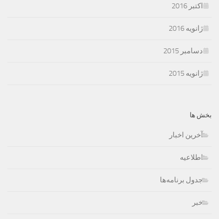
اکتبر 2016
ژانویه 2016
دسامبر 2015
ژانویه 2015
بخش ها
آخرین اخبار
اطلاعیه
جدول برنامه‌ها
خبر