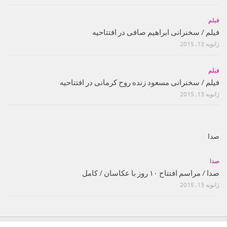
فیلم
فیلم / سخنرانی ابراهیم صافی در افتتاحیه
ژانویه 13, 2015
فیلم
فیلم / سخنرانی مسعود زنده روح کرمانی در افتتاحیه
ژانویه 13, 2015
صدا
صدا
صدا / مراسم افتتاح ۱۰ روز با عکاسان / کامل
ژانویه 13, 2015