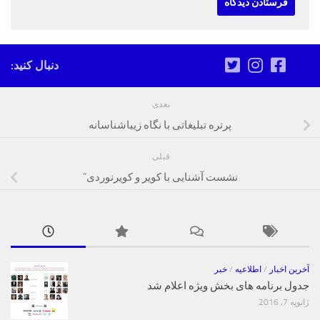
دنبال کنید:
بعدی
پرتره تبلیغاتی با نگاه زیباشناسانه
قبلی
نشست آشنایی با کویر و کویرنوردی”
آخرین اخبار
/
اطلاعیه
/
خبر
جدول برنامه های بخش ویژه اعلام شد
ژانویه 7, 2016