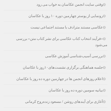
وقتی سایت انجمن عکاسان به خواب می رود
رونمایی از پوستر چهارمین دوره ۱۰ روز با عکاسان
عکاسی مستند مترادف با مستند اجتماعی نیست
«فرآیند انتخاب کتاب‌ عکاسی برای نشر:کتاب متن» بررسی
می‌شود
بررسی آسیب‌شناسی آموزش عکاسی
جلسه هماهنگی برگزاری نشست‌های۱۰روز با عکاسان
اعلام روزهای انجمن ها در چهارمین دوره ده روز با عکاسان
بیانیه سومین دوره ده روز با عکاسان
آغازی برای آینده‫ای روشن‬‬ / مسعود زنده‌‫روح کرمانی‬‬