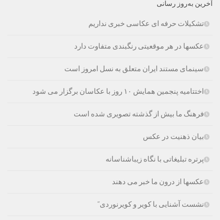
آخرین به‌روز رسانی
تشکیلات حرفه ای عکاسی خبری نداریم
عکسها در هر موقعیتی رنگبندی متفاوت دارد
سینمای مستند ایران متعلق به نسل امروز است
اختتامیه پنجمین همایش ۱۰ روز با عکاسان برگزار می شود
فرهنگ ما بیش از گذشته تصویری شده است
بیان ذهنیت در عکس
پرتره تبلیغاتی با نگاه زیباشناسانه
عکسها از درون ما خبر می دهند
نشست آشنایی با کویر و کویرنوردی”