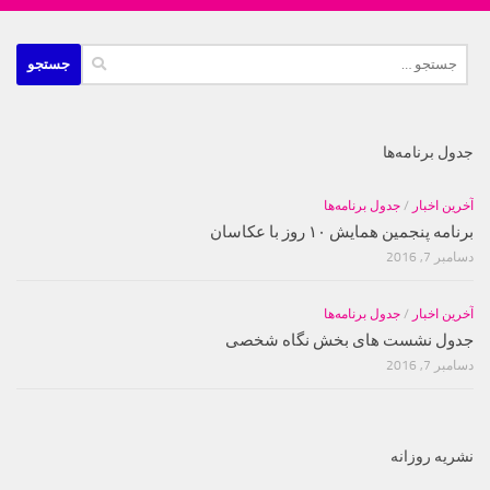
جستجو
برای:
جدول برنامه‌ها
آخرین اخبار
/
جدول برنامه‌ها
برنامه پنجمین همایش ۱۰ روز با عکاسان
دسامبر 7, 2016
آخرین اخبار
/
جدول برنامه‌ها
جدول نشست های بخش نگاه شخصی
دسامبر 7, 2016
نشریه روزانه