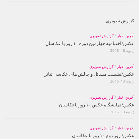
گزارش تصویری
آخرین اخبار
/
گزارش تصویری
عکس/اختتامیه چهارمین دوره ۱۰ روز با عکاسان
ژانویه 18, 2016
آخرین اخبار
/
گزارش تصویری
عکس/نشست مسائل و چالش های عکاسی تئاتر
ژانویه 13, 2016
آخرین اخبار
/
گزارش تصویری
عکس/نمایشگاه عکس ۱۰ روز باعکاسان
ژانویه 13, 2016
آخرین اخبار
/
گزارش تصویری
عکس/ روز دوم ۱۰ روز با عکاسان