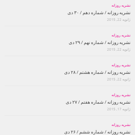
نشریه روزانه
نشریه روزانه / شماره دهم / ۳۰ دی
ژانویه 22, 2015
نشریه روزانه
نشریه روزانه / شماره نهم / ۲۹ دی
ژانویه 22, 2015
نشریه روزانه
نشریه روزانه / شماره هشتم / ۲۸ دی
ژانویه 22, 2015
نشریه روزانه
نشریه روزانه / شماره هفتم / ۲۷ دی
ژانویه 17, 2015
نشریه روزانه
نشریه روزانه / شماره ششم / ۲۶ دی