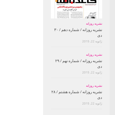
نشریه روزانه
نشریه روزانه / شماره دهم / ۳۰
دی
ژانویه 22, 2015
نشریه روزانه
نشریه روزانه / شماره نهم / ۲۹
دی
ژانویه 22, 2015
نشریه روزانه
نشریه روزانه / شماره هشتم / ۲۸
دی
ژانویه 22, 2015