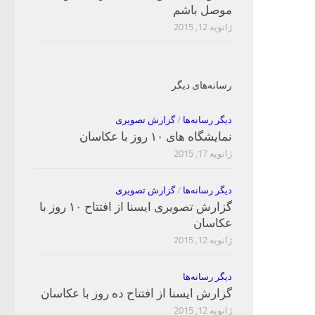
موصل باشم
ژانویه 12, 2015
رسانه‌های دیگر
دیگر رسانه‌ها
/
گزارش تصویری
نمایشگاه های ۱۰ روز با عکاسان
ژانویه 17, 2015
دیگر رسانه‌ها
/
گزارش تصویری
گزارش تصویری ایسنا از افتتاح ۱۰ روز با
عکاسان
ژانویه 12, 2015
دیگر رسانه‌ها
گزارش ایسنا از افتتاح ده روز با عکاسان
ژانویه 12, 2015