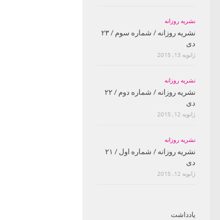
نشریه روزانه
نشریه روزانه / شماره سوم / ۲۳
دی
ژانویه 13, 2015
نشریه روزانه
نشریه روزانه / شماره دوم / ۲۲
دی
ژانویه 12, 2015
نشریه روزانه
نشریه روزانه / شماره اول / ۲۱
دی
ژانویه 12, 2015
یادداشت