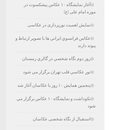
آغاز نمایشگاه ۱۰ عکاس پیشکسوت در
موزه امام علی (ع)
نمایش اهمیت نورپردازی در عکاسی
عكاس فرانسوي:ايراني ها با تصوير ارتباط و
پيوند دارند
روز دوم نگاه شخصي در گالري زمستان
تور عكاسي قلب تهران برگزار مي شود
پنجمین همایش ۱۰ روز با عکاسان آغاز شد
نکوداشت و نمایشگاه ۱۰ عکاس برگزار مي
شود
استقبال از نگاه شخصی عکاسان