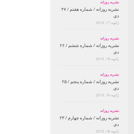
نشریه روزانه
نشریه روزانه / شماره هفتم / ۲۷
دی
ژانویه 17, 2015
نشریه روزانه
نشریه روزانه / شماره ششم / ۲۶
دی
ژانویه 16, 2015
نشریه روزانه
نشریه روزانه / شماره پنجم / ۲۵
دی
ژانویه 16, 2015
نشریه روزانه
نشریه روزانه / شماره چهارم / ۲۳
دی
ژانویه 16, 2015