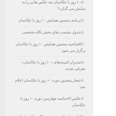
۱۰ روز با عکاسان چه عکس هایی را به
نمایش می گذارد؟
برنامه پنجمین همایش ۱۰ روز با عکاسان
جدول نشست های بخش نگاه شخصی
افتتاحیه پنجمین همایش ۱۰ روز با عکاسان
برگزار می شود
مدیران کمیته‌های «۱۰ روز با عکاسان»
معرفی شدند
شعار پنجمين دوره ۱۰ روز با عكاسان اعلام
شد
عکس/اختتامیه چهارمین دوره ۱۰ روز با
عکاسان