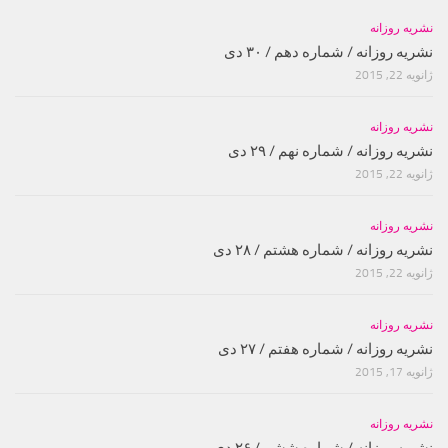
نشریه روزانه
نشریه روزانه / شماره دهم / ۳۰ دی
ژانویه 22, 2015
نشریه روزانه
نشریه روزانه / شماره نهم / ۲۹ دی
ژانویه 22, 2015
نشریه روزانه
نشریه روزانه / شماره هشتم / ۲۸ دی
ژانویه 22, 2015
نشریه روزانه
نشریه روزانه / شماره هفتم / ۲۷ دی
ژانویه 17, 2015
نشریه روزانه
نشریه روزانه / شماره ششم / ۲۶ دی