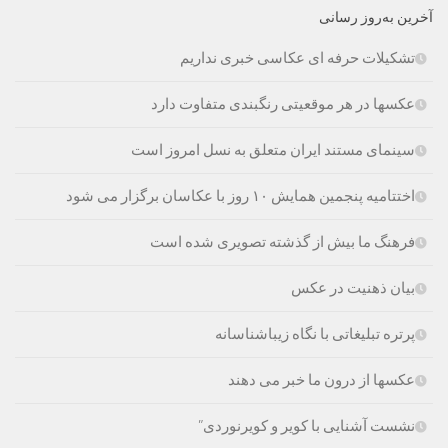
آخرین به‌روز رسانی
تشکیلات حرفه ای عکاسی خبری نداریم
عکسها در هر موقعیتی رنگبندی متفاوت دارد
سینمای مستند ایران متعلق به نسل امروز است
اختتامیه پنجمین همایش ۱۰ روز با عکاسان برگزار می شود
فرهنگ ما بیش از گذشته تصویری شده است
بیان ذهنیت در عکس
پرتره تبلیغاتی با نگاه زیباشناسانه
عکسها از درون ما خبر می دهند
نشست آشنایی با کویر و کویرنوردی”