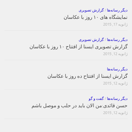
دیگر رسانه‌ها
/
گزارش تصویری
نمایشگاه های ۱۰ روز با عکاسان
ژانویه 17, 2015
دیگر رسانه‌ها
/
گزارش تصویری
گزارش تصویری ایسنا از افتتاح ۱۰ روز با عکاسان
ژانویه 12, 2015
دیگر رسانه‌ها
گزارش ایسنا از افتتاح ده روز با عکاسان
ژانویه 12, 2015
دیگر رسانه‌ها
/
گفت و گو
حسن قائدی:من الان باید در حلب و موصل باشم
ژانویه 12, 2015