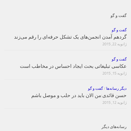
گفت و گو
گفت و گو
گردهم آمدن انجمن‌های یک تشکل حرفه‌ای را رقم می‌زند
ژانویه 22, 2015
گفت و گو
عکاسی تبلیغاتی بحث ایجاد احساس در مخاطب است
ژانویه 15, 2015
دیگر رسانه‌ها
/
گفت و گو
حسن قائدی:من الان باید در حلب و موصل باشم
ژانویه 12, 2015
رسانه‌های دیگر