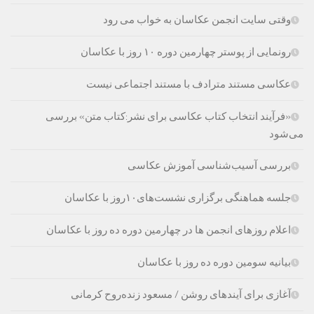
وقتی سایت انجمن عکاسان به خواب می رود
رونمایی از پوستر چهارمین دوره ۱۰ روز با عکاسان
عکاسی مستند مترادف با مستند اجتماعی نیست
«فرآیند انتخاب کتاب‌ عکاسی برای نشر:کتاب متن» بررسی
می‌شود
بررسی آسیب‌شناسی آموزش عکاسی
جلسه هماهنگی برگزاری نشست‌های۱۰روز با عکاسان
اعلام روزهای انجمن ها در چهارمین دوره ده روز با عکاسان
بیانیه سومین دوره ده روز با عکاسان
آغازی برای آینده‫ای روشن‬‬ / مسعود زنده‌‫روح کرمانی‬‬