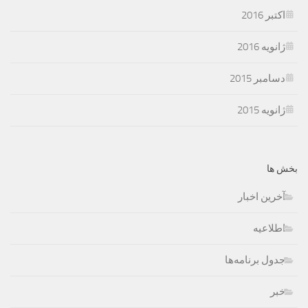
اکتبر 2016
ژانویه 2016
دسامبر 2015
ژانویه 2015
بخش ها
آخرین اخبار
اطلاعیه
جدول برنامه‌ها
خبر