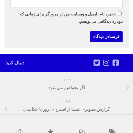
ذخیره نام، ایمیل و وبسایت من در مرورگر برای زمانی که
دوباره دیدگاهی می‌نویسم.
دنبال کنید:
بعدی
اگر بخواهیم می‌شود
قبلی
گزارش تصویری ایسنا از افتتاح ۱۰ روز با عکاسان