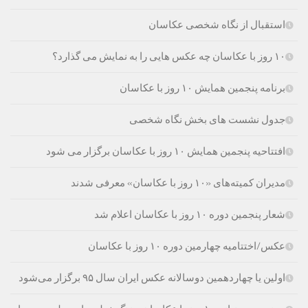
استقبال از نگاه شخصی عکاسان
۱۰ روز با عکاسان چه عکس هایی را به نمایش می گذارد؟
برنامه پنجمین همایش ۱۰ روز با عکاسان
جدول نشست های بخش نگاه شخصی
افتتاحیه پنجمین همایش ۱۰ روز با عکاسان برگزار می شود
مدیران کمیته‌های «۱۰ روز با عکاسان» معرفی شدند
شعار پنجمين دوره ۱۰ روز با عكاسان اعلام شد
عکس/اختتامیه چهارمین دوره ۱۰ روز با عکاسان
اولین یا چهاردهمین دوسالانه عکس ایران سال ۹۵ برگزار می‌شود