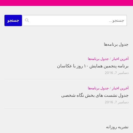
جستجو
برای:
جدول برنامه‌ها
آخرین اخبار
/
جدول برنامه‌ها
برنامه پنجمین همایش ۱۰ روز با عکاسان
دسامبر 7, 2016
آخرین اخبار
/
جدول برنامه‌ها
جدول نشست های بخش نگاه شخصی
دسامبر 7, 2016
نشریه روزانه