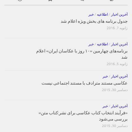
آخرین اخبار
/
اطلاعیه
/
خبر
جدول برنامه های بخش ویژه اعلام شد
ژانویه 7, 2016
آخرین اخبار
/
اطلاعیه
/
خبر
برنامه‌های چهارمین «۱۰ روز با عکاسان ایران» اعلام
شد
ژانویه 5, 2016
آخرین اخبار
/
خبر
عکاسی مستند مترادف با مستند اجتماعی نیست
دسامبر 30, 2015
آخرین اخبار
/
خبر
«فرآیند انتخاب کتاب‌ عکاسی برای نشر:کتاب متن»
بررسی می‌شود
دسامبر 30, 2015