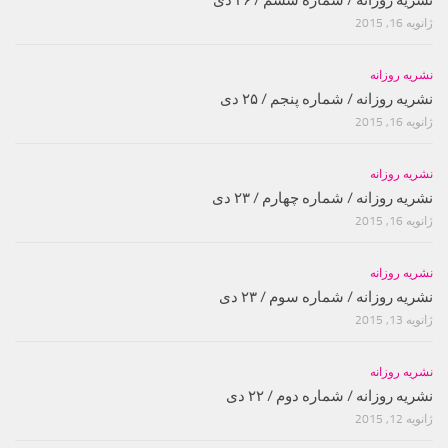
ژانویه 16, 2015
نشریه روزانه
نشریه روزانه / شماره پنجم / ۲۵ دی
ژانویه 16, 2015
نشریه روزانه
نشریه روزانه / شماره چهارم / ۲۳ دی
ژانویه 16, 2015
نشریه روزانه
نشریه روزانه / شماره سوم / ۲۳ دی
ژانویه 13, 2015
نشریه روزانه
نشریه روزانه / شماره دوم / ۲۲ دی
ژانویه 12, 2015