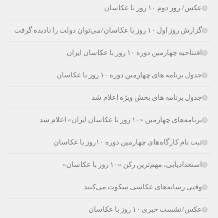
عکس/ روز دوم ۱۰ روز با عکاسان
گزارش روز اول ۱۰ روز با عکاسان/می‌توان دولت را نادیده گرفت
افتتاحیه چهارمین دوره ۱۰ روز با عکاسان ایران
جدول برنامه های چهارمین دوره ۱۰ روز با عکاسان
جدول برنامه های بخش ویژه اعلام شد
برنامه‌های چهارمین «۱۰ روز با عکاسان ایران» اعلام شد
ثبت نام کارگاه‌های چهارمین دوره ۱۰روز با عکاسان
استعدادیابی، مهم‌ترین رکن «۱۰ روز با عکاسان»
وقتی رسانه‌های عکاسی سکوت می‌کنند
عکس/نشست خبری ۱۰ روز با عکاسان