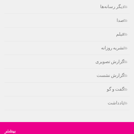
دیگر رسانه‌ها
صدا
فیلم
نشریه روزانه
گزارش تصویری
گزارش نشست
گفت و گو
یادداشت
بیشتر